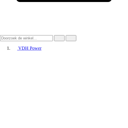
VDH Power