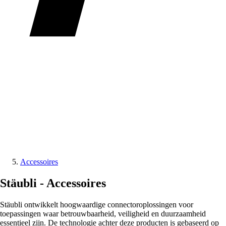
Accessoires
Stäubli -
Accessoires
Stäubli ontwikkelt hoogwaardige connectoroplossingen voor
toepassingen waar betrouwbaarheid, veiligheid en duurzaamheid
essentieel zijn. De technologie achter deze producten is gebaseerd op