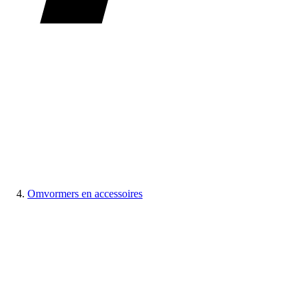
Omvormers en accessoires