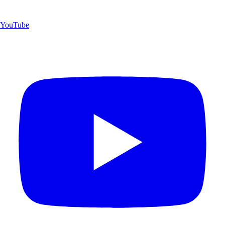
YouTube