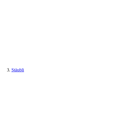
Stäubli