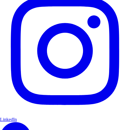
LinkedIn