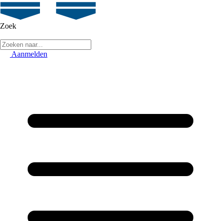
Zoek
Aanmelden