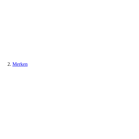
Merken