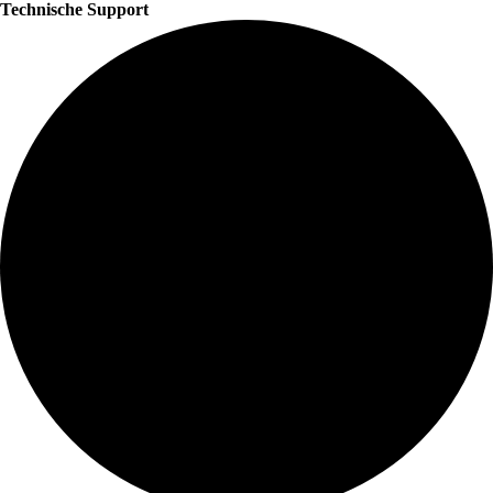
Technische Support