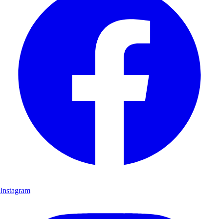
Instagram