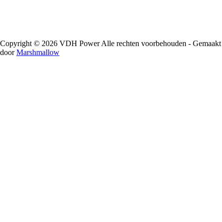
Copyright © 2026 VDH Power Alle rechten voorbehouden - Gemaakt
door
Marshmallow