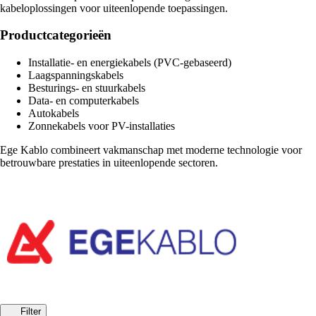
kabeloplossingen voor uiteenlopende toepassingen.
Productcategorieën
Installatie- en energiekabels (PVC-gebaseerd)
Laagspanningskabels
Besturings- en stuurkabels
Data- en computerkabels
Autokabels
Zonnekabels voor PV-installaties
Ege Kablo combineert vakmanschap met moderne technologie voor
betrouwbare prestaties in uiteenlopende sectoren.
Filter