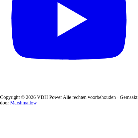
Copyright © 2026 VDH Power Alle rechten voorbehouden - Gemaakt
door
Marshmallow