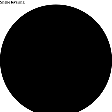
Snelle levering