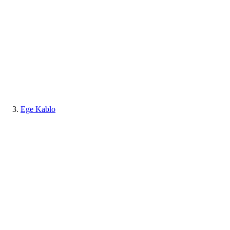
Ege Kablo