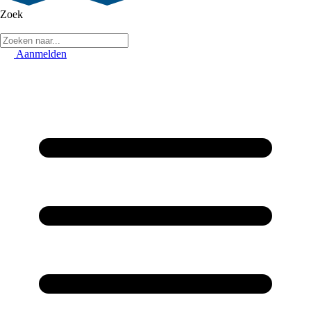
Zoek
Aanmelden