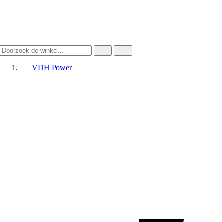
VDH Power