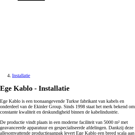
Installatie
Ege Kablo -
Installatie
Ege Kablo is een toonaangevende Turkse fabrikant van kabels en
onderdeel van de Ekinler Group. Sinds 1998 staat het merk bekend om
constante kwaliteit en deskundigheid binnen de kabelindustrie.
De productie vindt plaats in een moderne faciliteit van 5000 m² met
geavanceerde apparatuur en gespecialiseerde afdelingen. Dankzij deze
allesomvattende productieaanpak levert Ege Kablo een breed scala aan