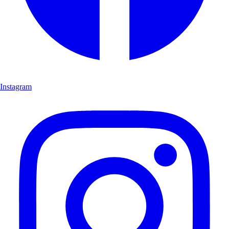
Instagram