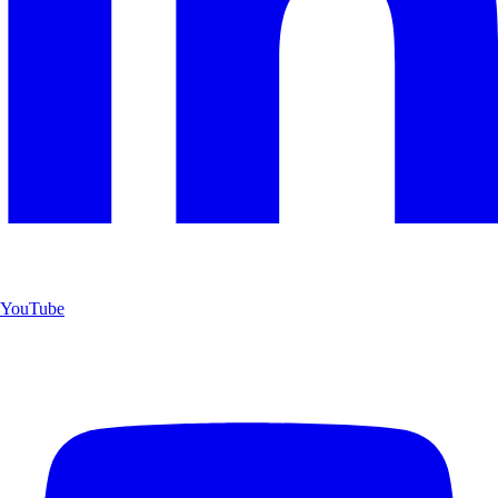
YouTube