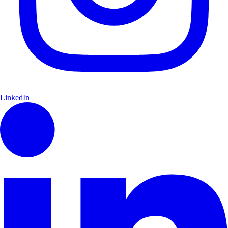
LinkedIn