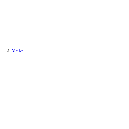
Merken