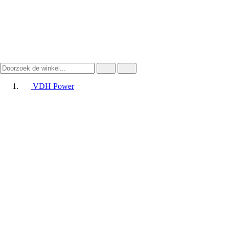
VDH Power