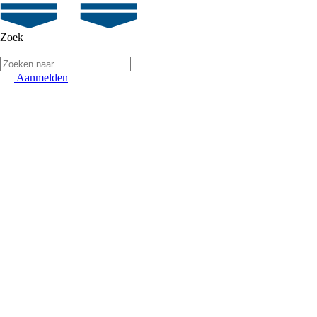
Zoek
Aanmelden