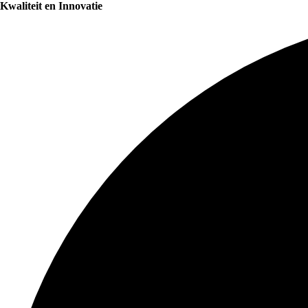
Kwaliteit en Innovatie