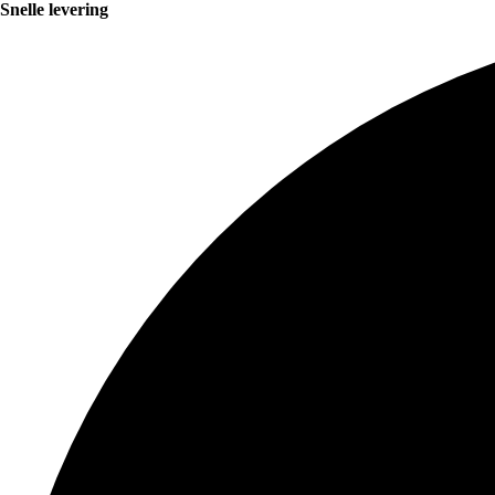
Snelle levering