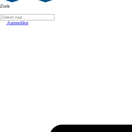
Zoek
Aanmelden