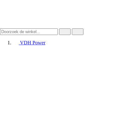
VDH Power