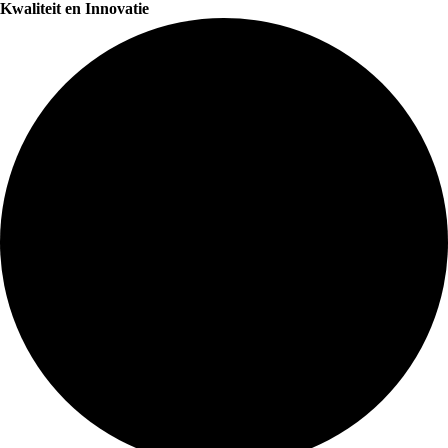
Kwaliteit en Innovatie