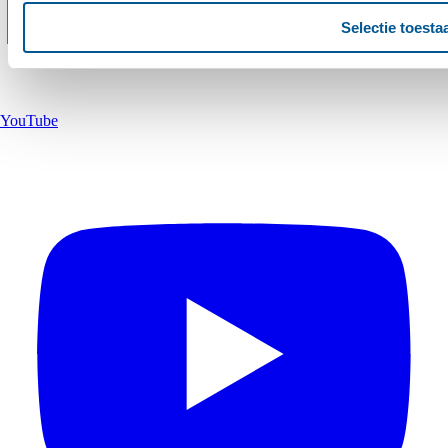
Selectie toesta
YouTube