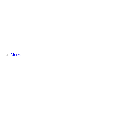
Merken