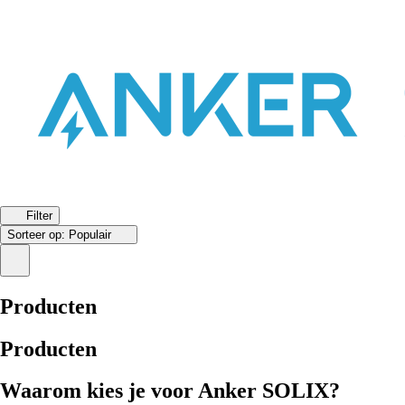
Filter
Sorteer op:
Populair
Producten
Producten
Waarom kies je voor Anker SOLIX?