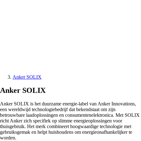
Anker SOLIX
Anker SOLIX
Anker SOLIX is het duurzame energie-label van Anker Innovations,
een wereldwijd technologiebedrijf dat bekendstaat om zijn
betrouwbare laadoplossingen en consumentenelektronica. Met SOLIX
richt Anker zich specifiek op slimme energieoplossingen voor
thuisgebruik. Het merk combineert hoogwaardige technologie met
gebruiksgemak en helpt huishoudens om energieonafhankelijker te
worden.