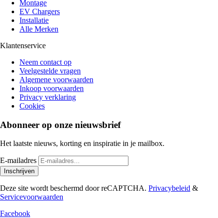
Montage
EV Chargers
Installatie
Alle Merken
Klantenservice
Neem contact op
Veelgestelde vragen
Algemene voorwaarden
Inkoop voorwaarden
Privacy verklaring
Cookies
Abonneer op onze nieuwsbrief
Het laatste nieuws, korting en inspiratie in je mailbox.
E-mailadres
Inschrijven
Deze site wordt beschermd door reCAPTCHA.
Privacybeleid
&
Servicevoorwaarden
Facebook