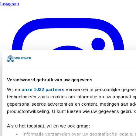
Instagram
Verantwoord gebruik van uw gegevens
Wij en
onze 1022 partners
verwerken je persoonlijke gegeve
technologieën zoals cookies om informatie op uw apparaat op
gepersonaliseerde advertenties en content, metingen aan adve
productontwikkeling. U kunt kiezen wie uw gegevens gebruik
Als u het toestaat, willen we ook graag:
Informatie verzamelen over uw geografische locatie, 