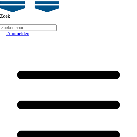
Zoek
Aanmelden