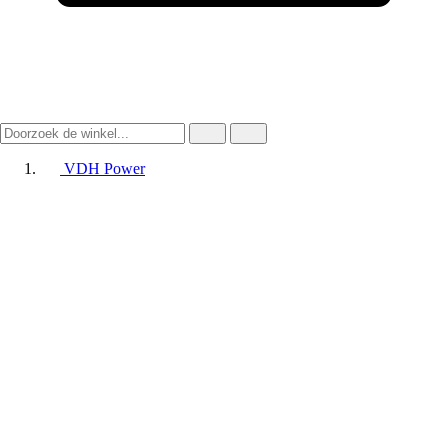
VDH Power