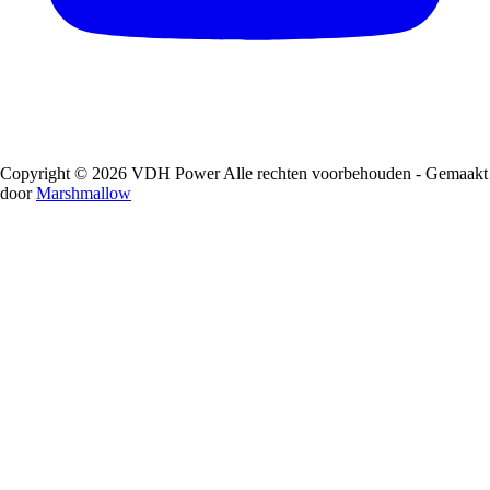
Copyright © 2026 VDH Power Alle rechten voorbehouden - Gemaakt
door
Marshmallow