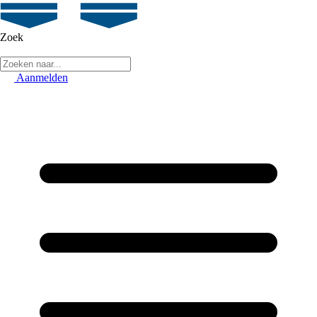
Zoek
Aanmelden