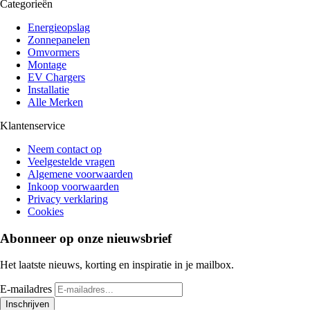
Categorieën
Energieopslag
Zonnepanelen
Omvormers
Montage
EV Chargers
Installatie
Alle Merken
Klantenservice
Neem contact op
Veelgestelde vragen
Algemene voorwaarden
Inkoop voorwaarden
Privacy verklaring
Cookies
Abonneer op onze nieuwsbrief
Het laatste nieuws, korting en inspiratie in je mailbox.
E-mailadres
Inschrijven