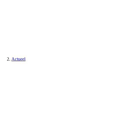
Actueel