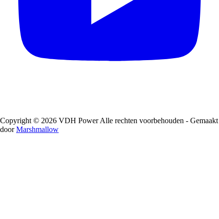
Copyright © 2026 VDH Power Alle rechten voorbehouden - Gemaakt
door
Marshmallow