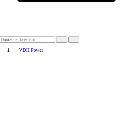
VDH Power