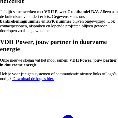
hetzelfde
Je blijft samenwerken met
VDH Power Groothandel B.V.
Alleen aan
de buitenkant verandert er iets. Gegevens zoals ons
bankrekeningnummer
en
KvK-nummer
blijven ongewijzigd. Ook
contactpersonen, afspraken en lopende projecten blijven gewoon
doorlopen zoals je gewend bent.
VDH Power, jouw partner in duurzame
energie
Onze nieuwe slogan vat het mooi samen:
VDH Power, jouw partner
in duurzame energie.
Heb je voor je eigen systemen of communicatie nieuwe links of logo’s
nodig?
Download de logo's hier.