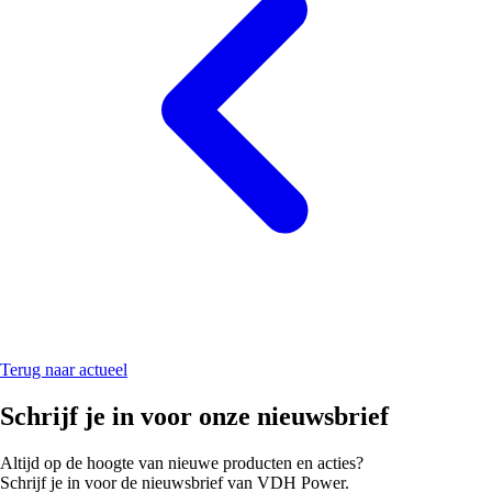
Terug naar actueel
Schrijf je in voor onze nieuwsbrief
Altijd op de hoogte van nieuwe producten en acties?
Schrijf je in voor de nieuwsbrief van VDH Power.