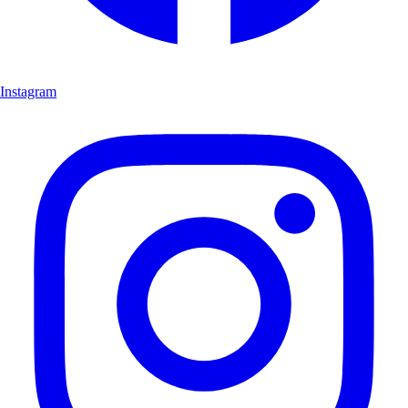
Instagram