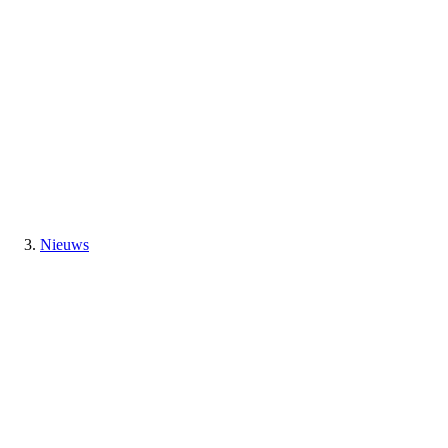
Nieuws