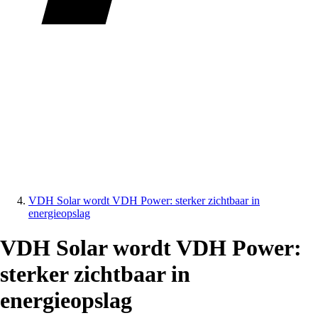
VDH Solar wordt VDH Power: sterker zichtbaar in
energieopslag
VDH Solar wordt VDH Power:
sterker zichtbaar in
energieopslag