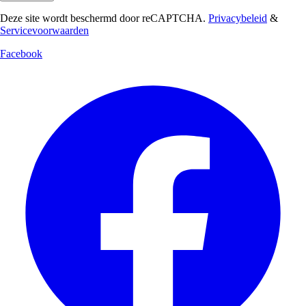
Deze site wordt beschermd door reCAPTCHA.
Privacybeleid
&
Servicevoorwaarden
Facebook