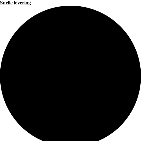
Snelle levering