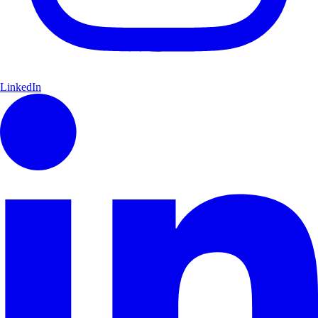
LinkedIn