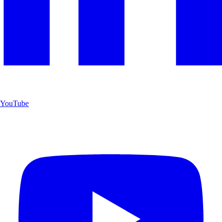
YouTube