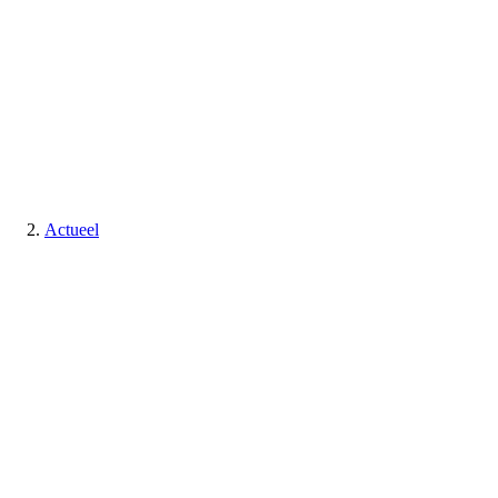
Actueel