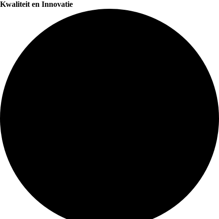
Kwaliteit en Innovatie