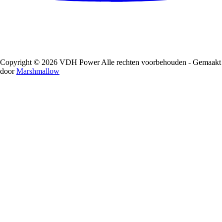
Copyright © 2026 VDH Power Alle rechten voorbehouden - Gemaakt
door
Marshmallow