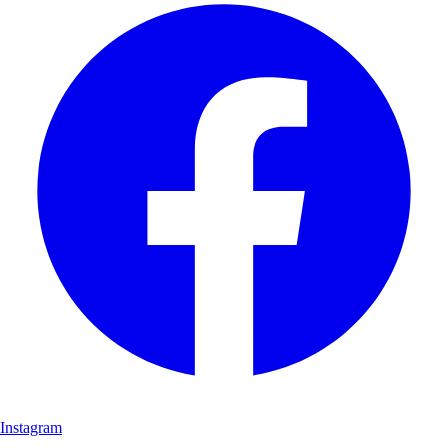
Instagram