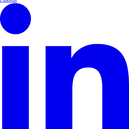
LinkedIn