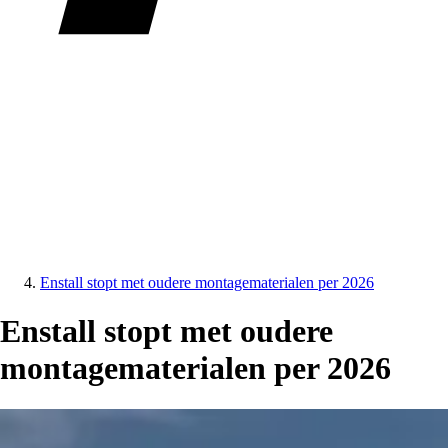
Enstall stopt met oudere montagematerialen per 2026
Enstall stopt met oudere
montagematerialen per 2026