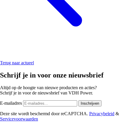
Terug naar actueel
Schrijf je in voor onze nieuwsbrief
Altijd op de hoogte van nieuwe producten en acties?
Schrijf je in voor de nieuwsbrief van VDH Power.
E-mailadres
Inschrijven
Deze site wordt beschermd door reCAPTCHA.
Privacybeleid
&
Servicevoorwaarden