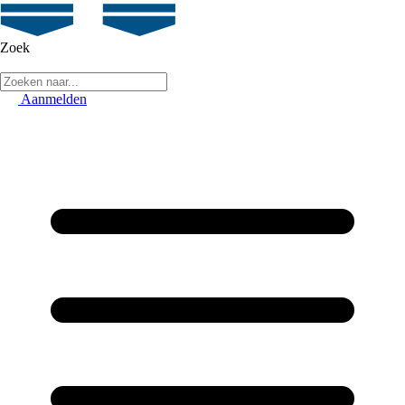
Zoek
Aanmelden