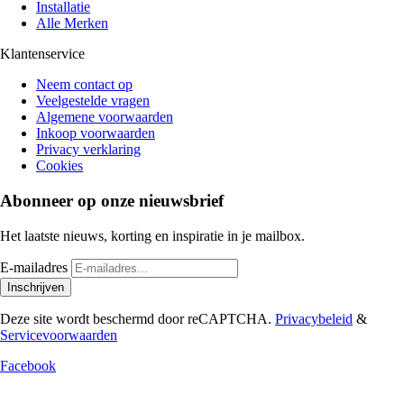
Installatie
Alle Merken
Klantenservice
Neem contact op
Veelgestelde vragen
Algemene voorwaarden
Inkoop voorwaarden
Privacy verklaring
Cookies
Abonneer op onze nieuwsbrief
Het laatste nieuws, korting en inspiratie in je mailbox.
E-mailadres
Inschrijven
Deze site wordt beschermd door reCAPTCHA.
Privacybeleid
&
Servicevoorwaarden
Facebook