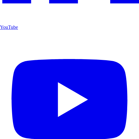
YouTube