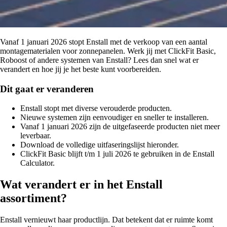
Vanaf 1 januari 2026 stopt Enstall met de verkoop van een aantal
montagematerialen voor zonnepanelen. Werk jij met ClickFit Basic,
Roboost of andere systemen van Enstall? Lees dan snel wat er
verandert en hoe jij je het beste kunt voorbereiden.
Dit gaat er veranderen
Enstall stopt met diverse verouderde producten.
Nieuwe systemen zijn eenvoudiger en sneller te installeren.
Vanaf 1 januari 2026 zijn de uitgefaseerde producten niet meer
leverbaar.
Download de volledige uitfaseringslijst hieronder.
ClickFit Basic blijft t/m 1 juli 2026 te gebruiken in de Enstall
Calculator.
Wat verandert er in het Enstall
assortiment?
Enstall vernieuwt haar productlijn. Dat betekent dat er ruimte komt