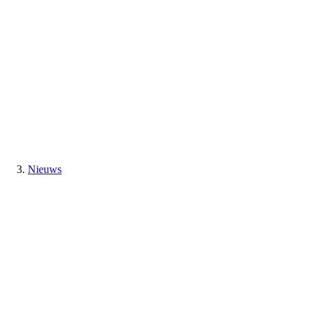
Nieuws