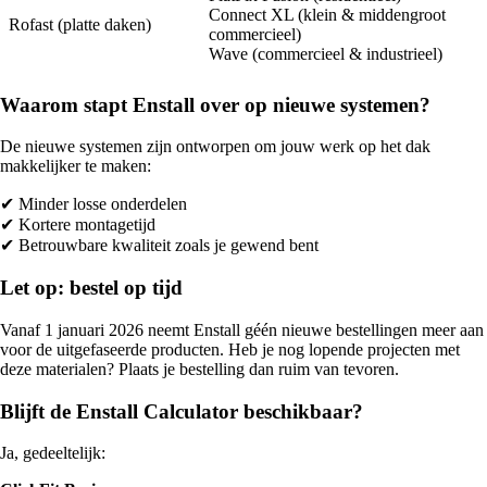
Connect XL (klein & middengroot
Rofast (platte daken)
commercieel)
Wave (commercieel & industrieel)
Waarom stapt Enstall over op nieuwe systemen?
De nieuwe systemen zijn ontworpen om jouw werk op het dak
makkelijker te maken:
✔ Minder losse onderdelen
✔ Kortere montagetijd
✔ Betrouwbare kwaliteit zoals je gewend bent
Let op: bestel op tijd
Vanaf 1 januari 2026 neemt Enstall géén nieuwe bestellingen meer aan
voor de uitgefaseerde producten. Heb je nog lopende projecten met
deze materialen? Plaats je bestelling dan ruim van tevoren.
Blijft de Enstall Calculator beschikbaar?
Ja, gedeeltelijk: