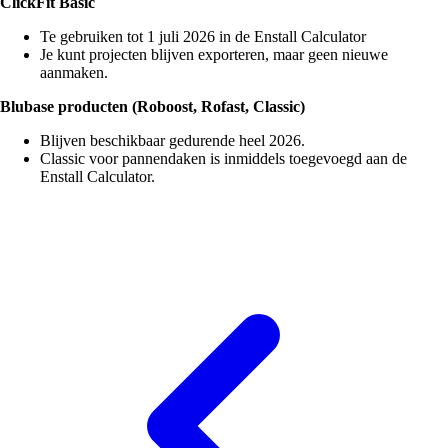
ClickFit Basic
Te gebruiken tot 1 juli 2026 in de Enstall Calculator
Je kunt projecten blijven exporteren, maar geen nieuwe
aanmaken.
Blubase producten (Roboost, Rofast, Classic)
Blijven beschikbaar gedurende heel 2026.
Classic voor pannendaken is inmiddels toegevoegd aan de
Enstall Calculator.