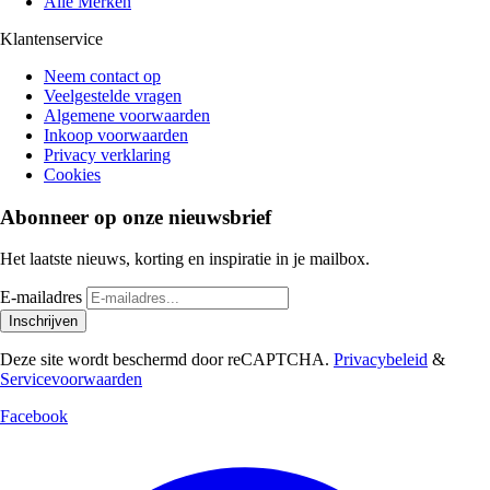
Alle Merken
Klantenservice
Neem contact op
Veelgestelde vragen
Algemene voorwaarden
Inkoop voorwaarden
Privacy verklaring
Cookies
Abonneer op onze nieuwsbrief
Het laatste nieuws, korting en inspiratie in je mailbox.
E-mailadres
Inschrijven
Deze site wordt beschermd door reCAPTCHA.
Privacybeleid
&
Servicevoorwaarden
Facebook