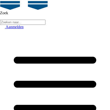
Zoek
Aanmelden