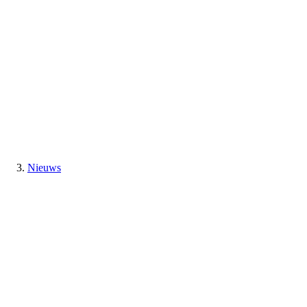
Nieuws