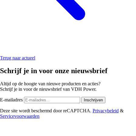
Terug naar actueel
Schrijf je in voor onze nieuwsbrief
Altijd op de hoogte van nieuwe producten en acties?
Schrijf je in voor de nieuwsbrief van VDH Power.
E-mailadres
Inschrijven
Deze site wordt beschermd door reCAPTCHA.
Privacybeleid
&
Servicevoorwaarden