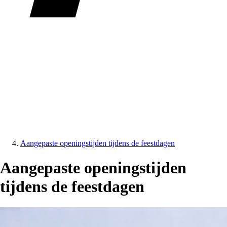
Aangepaste openingstijden tijdens de feestdagen
Aangepaste openingstijden
tijdens de feestdagen