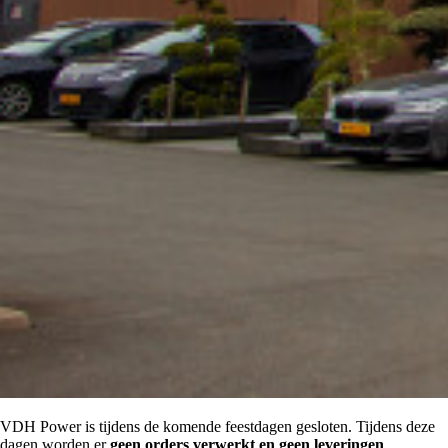
VDH Power is tijdens de komende feestdagen gesloten. Tijdens deze
dagen worden er
geen orders verwerkt en geen leveringen