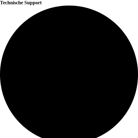
Technische Support