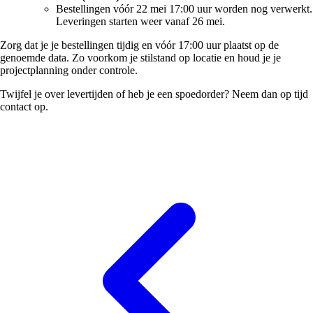
Bestellingen vóór 22 mei 17:00 uur worden nog verwerkt.
Leveringen starten weer vanaf 26 mei.
Zorg dat je je bestellingen tijdig en vóór 17:00 uur plaatst op de
genoemde data. Zo voorkom je stilstand op locatie en houd je je
projectplanning onder controle.
Twijfel je over levertijden of heb je een spoedorder? Neem dan op tijd
contact op.