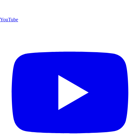
YouTube