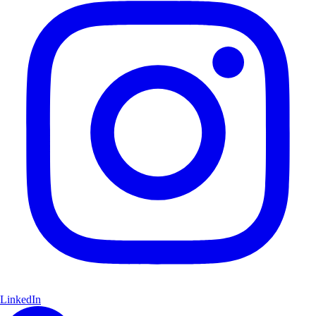
LinkedIn