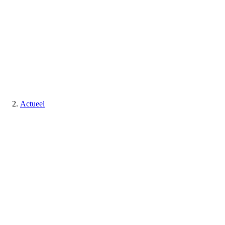
Actueel