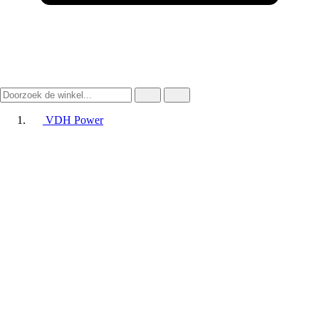
VDH Power