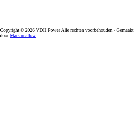
Copyright © 2026 VDH Power Alle rechten voorbehouden - Gemaakt
door
Marshmallow