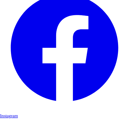
Instagram