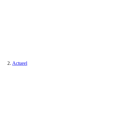
Actueel