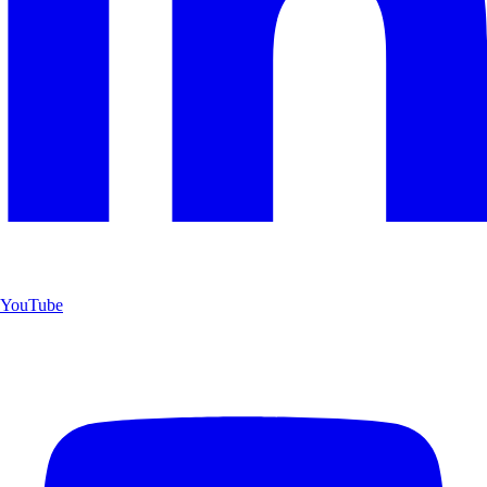
YouTube