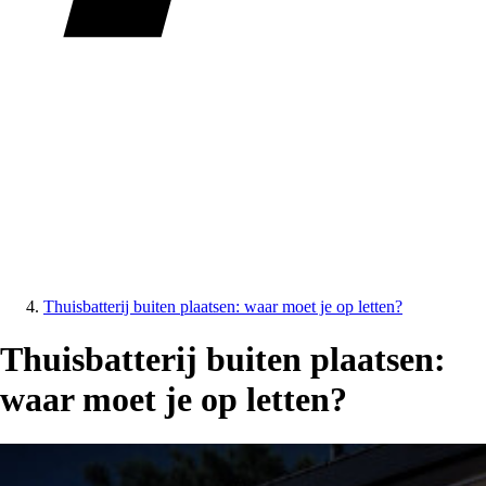
Thuisbatterij buiten plaatsen: waar moet je op letten?
Thuisbatterij buiten plaatsen:
waar moet je op letten?