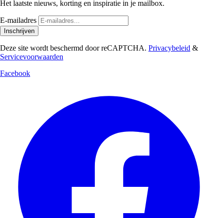
Het laatste nieuws, korting en inspiratie in je mailbox.
E-mailadres
Inschrijven
Deze site wordt beschermd door reCAPTCHA.
Privacybeleid
&
Servicevoorwaarden
Facebook