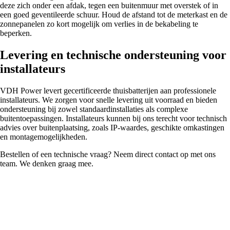
deze zich onder een afdak, tegen een buitenmuur met overstek of in
een goed geventileerde schuur. Houd de afstand tot de meterkast en de
zonnepanelen zo kort mogelijk om verlies in de bekabeling te
beperken.
Levering en technische ondersteuning voor
installateurs
VDH Power levert gecertificeerde thuisbatterijen aan professionele
installateurs. We zorgen voor snelle levering uit voorraad en bieden
ondersteuning bij zowel standaardinstallaties als complexe
buitentoepassingen. Installateurs kunnen bij ons terecht voor technisch
advies over buitenplaatsing, zoals IP-waardes, geschikte omkastingen
en montagemogelijkheden.
Bestellen of een technische vraag? Neem direct contact op met ons
team. We denken graag mee.