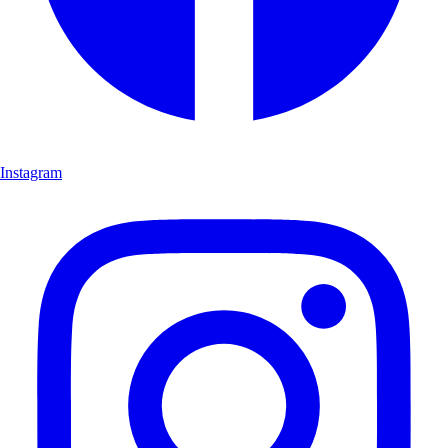
Instagram