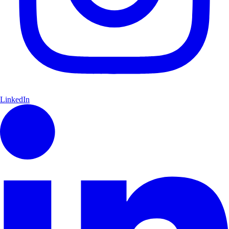
LinkedIn