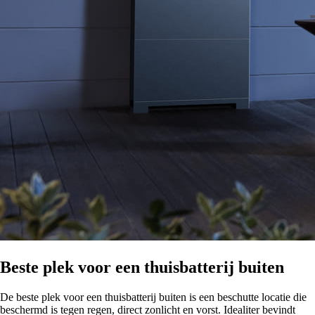
Beste plek voor een thuisbatterij buiten
De beste plek voor een thuisbatterij buiten is een beschutte locatie die
beschermd is tegen regen, direct zonlicht en vorst. Idealiter bevindt