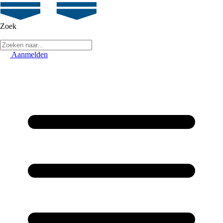
Zoek
Aanmelden