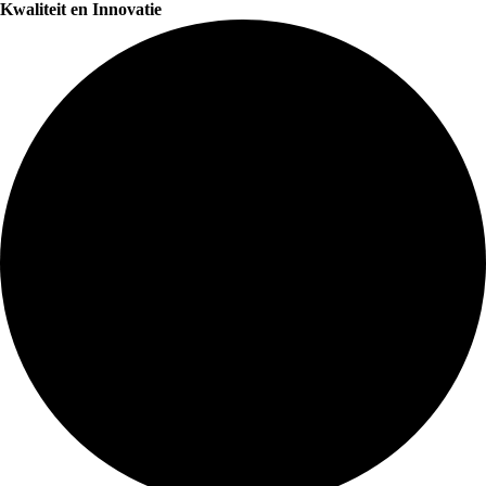
Kwaliteit en Innovatie