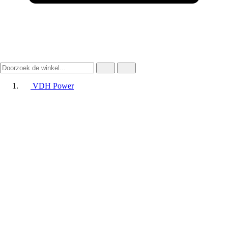
VDH Power