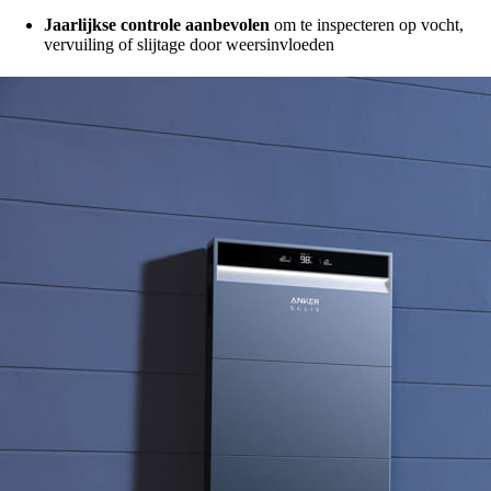
Jaarlijkse controle aanbevolen
om te inspecteren op vocht,
vervuiling of slijtage door weersinvloeden