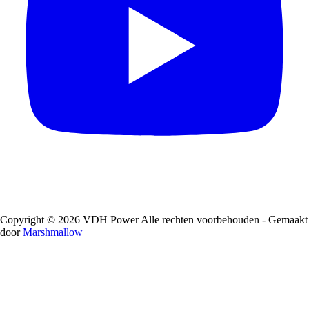
Copyright © 2026 VDH Power Alle rechten voorbehouden - Gemaakt
door
Marshmallow