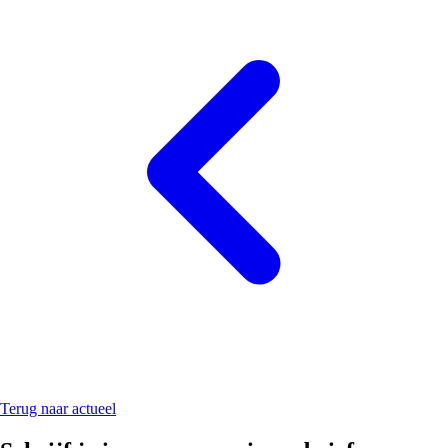
Terug naar actueel