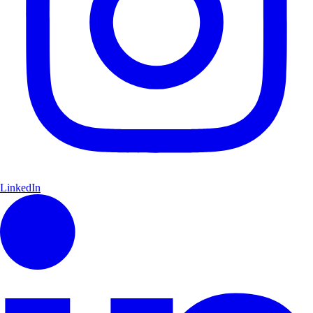
LinkedIn