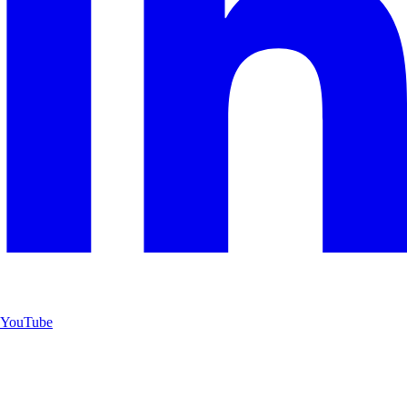
YouTube