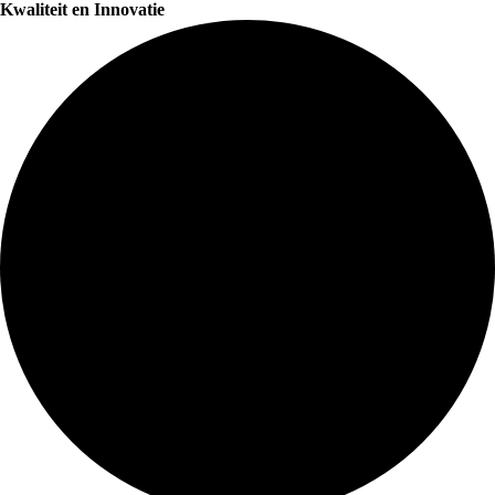
Kwaliteit en Innovatie