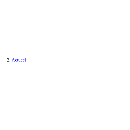
Actueel