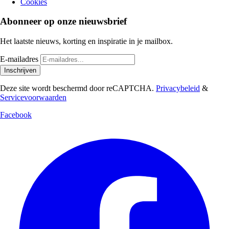
Cookies
Abonneer op onze nieuwsbrief
Het laatste nieuws, korting en inspiratie in je mailbox.
E-mailadres
Inschrijven
Deze site wordt beschermd door reCAPTCHA.
Privacybeleid
&
Servicevoorwaarden
Facebook