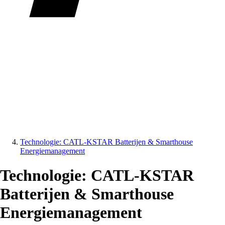
Technologie: CATL-KSTAR Batterijen & Smarthouse
Energiemanagement
Technologie: CATL-KSTAR
Batterijen & Smarthouse
Energiemanagement