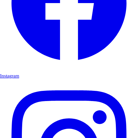
Instagram