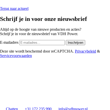
Terug naar actueel
Schrijf je in voor onze nieuwsbrief
Altijd op de hoogte van nieuwe producten en acties?
Schrijf je in voor de nieuwsbrief van VDH Power.
E-mailadres
Inschrijven
Deze site wordt beschermd door reCAPTCHA.
Privacybeleid
&
Servicevoorwaarden
Chatten
+31 172 235 990
info@vdhpower.nl