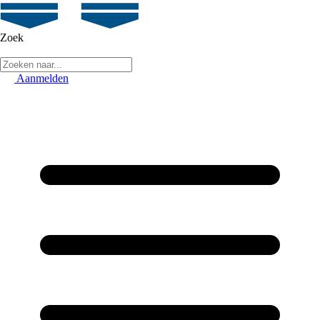
Zoek
Aanmelden