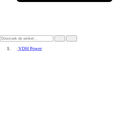
VDH Power