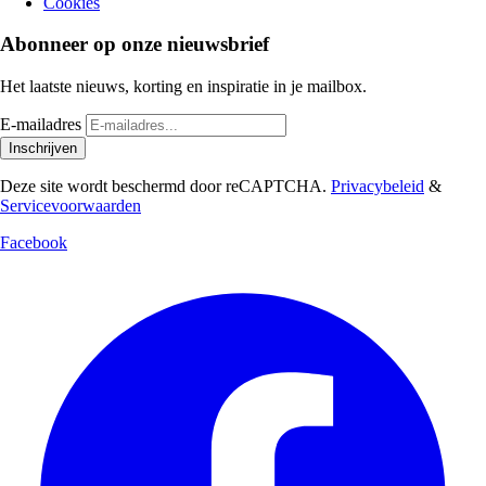
Cookies
Abonneer op onze nieuwsbrief
Het laatste nieuws, korting en inspiratie in je mailbox.
E-mailadres
Inschrijven
Deze site wordt beschermd door reCAPTCHA.
Privacybeleid
&
Servicevoorwaarden
Facebook