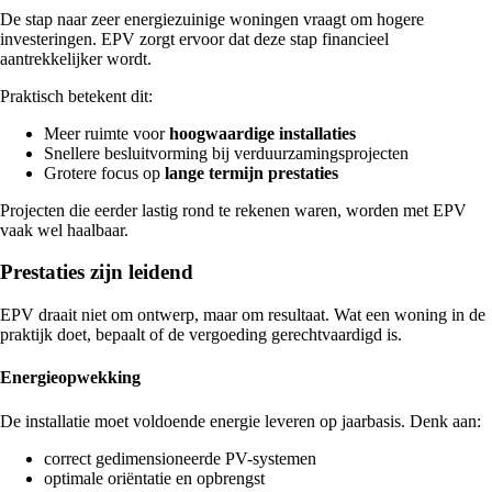
De stap naar zeer energiezuinige woningen vraagt om hogere
investeringen. EPV zorgt ervoor dat deze stap financieel
aantrekkelijker wordt.
Praktisch betekent dit:
Meer ruimte voor
hoogwaardige installaties
Snellere besluitvorming bij verduurzamingsprojecten
Grotere focus op
lange termijn prestaties
Projecten die eerder lastig rond te rekenen waren, worden met EPV
vaak wel haalbaar.
Prestaties zijn leidend
EPV draait niet om ontwerp, maar om resultaat. Wat een woning in de
praktijk doet, bepaalt of de vergoeding gerechtvaardigd is.
Energieopwekking
De installatie moet voldoende energie leveren op jaarbasis. Denk aan:
correct gedimensioneerde PV-systemen
optimale oriëntatie en opbrengst