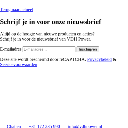
Terug naar actueel
Schrijf je in voor onze nieuwsbrief
Altijd op de hoogte van nieuwe producten en acties?
Schrijf je in voor de nieuwsbrief van VDH Power.
E-mailadres
Inschrijven
Deze site wordt beschermd door reCAPTCHA.
Privacybeleid
&
Servicevoorwaarden
Chatten
+31 172 235 990
info@vdhpower.nl