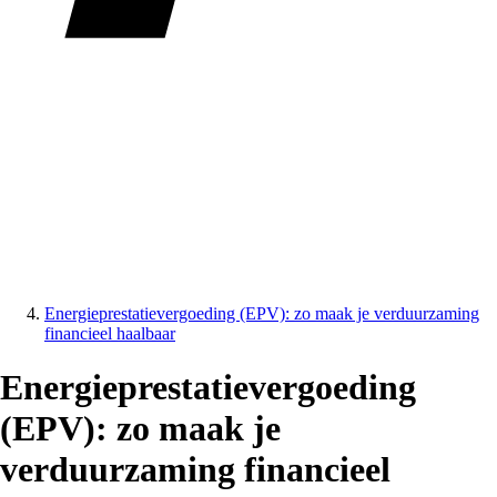
Energieprestatievergoeding (EPV): zo maak je verduurzaming
financieel haalbaar
Energieprestatievergoeding
(EPV): zo maak je
verduurzaming financieel