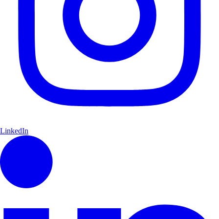
LinkedIn