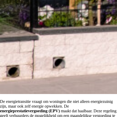
De energietransitie vraagt om woningen die niet alleen energiezuinig
zijn, maar ook zelf energie opwekken. De
energieprestatievergoeding (EPV)
maakt dat haalbaar. Deze regeling
geeft verhuurders de mogelijkheid om een maandelijkse vergoeding te