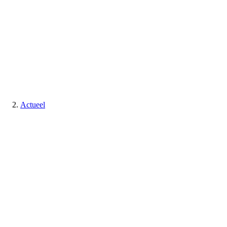
Actueel