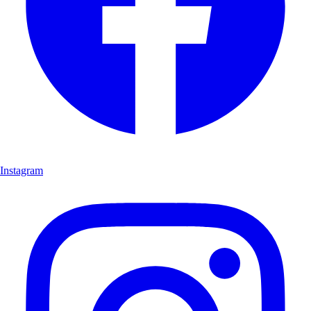
Instagram