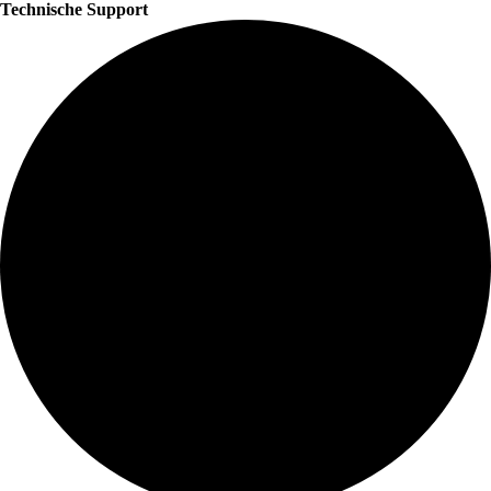
Technische Support