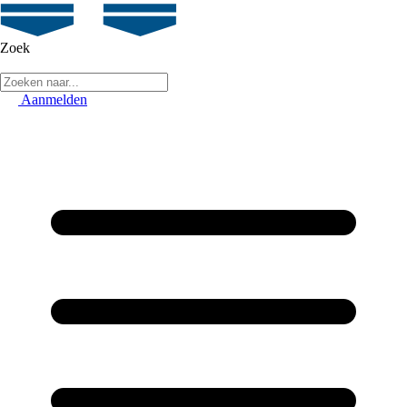
Zoek
Aanmelden