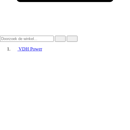
VDH Power