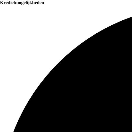
Kredietmogelijkheden