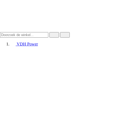
VDH Power