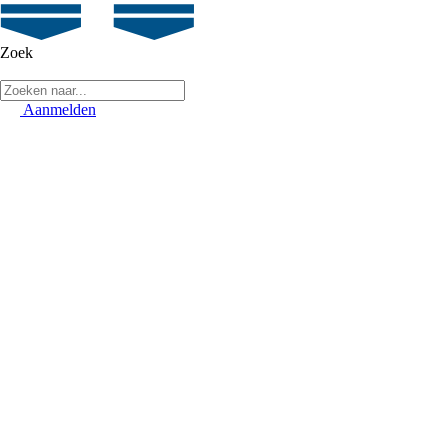
Zoek
Aanmelden