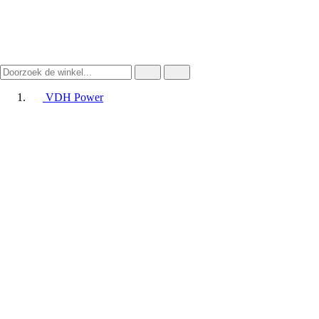
VDH Power