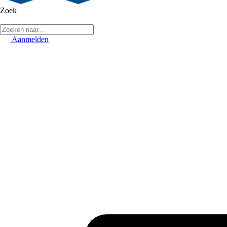
Zoek
Aanmelden