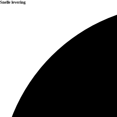
Snelle levering