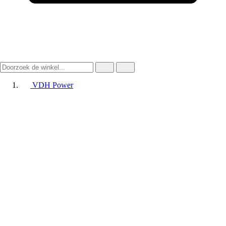
VDH Power