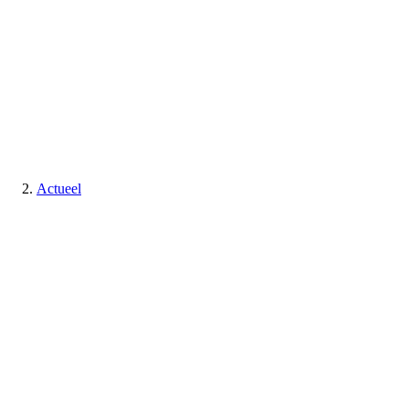
Actueel