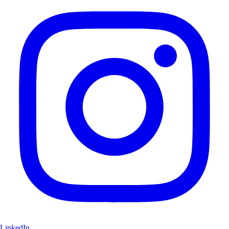
LinkedIn