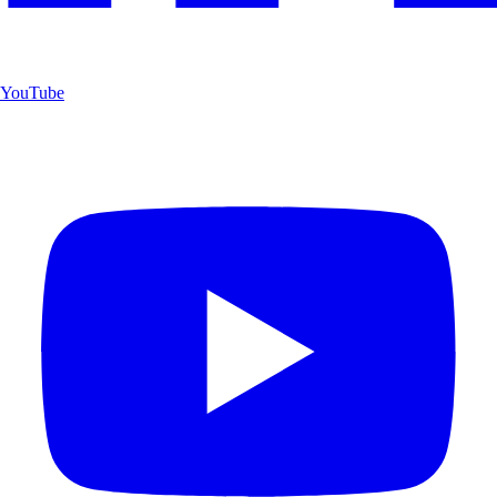
YouTube