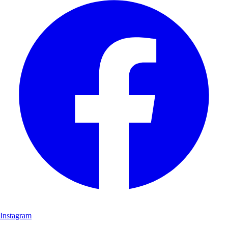
Instagram