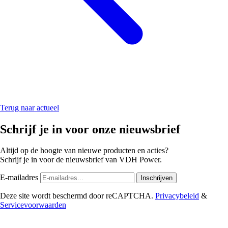
Terug naar actueel
Schrijf je in voor onze nieuwsbrief
Altijd op de hoogte van nieuwe producten en acties?
Schrijf je in voor de nieuwsbrief van VDH Power.
E-mailadres
Inschrijven
Deze site wordt beschermd door reCAPTCHA.
Privacybeleid
&
Servicevoorwaarden