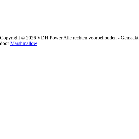
Copyright © 2026 VDH Power Alle rechten voorbehouden - Gemaakt
door
Marshmallow