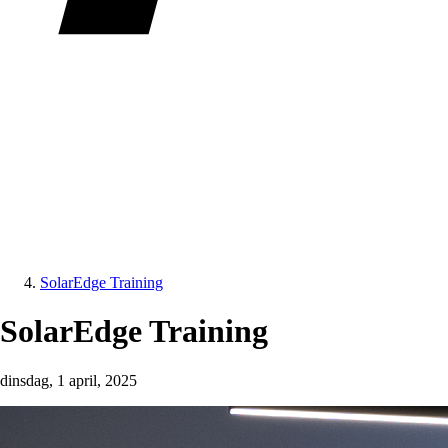
SolarEdge Training
SolarEdge Training
dinsdag, 1 april, 2025