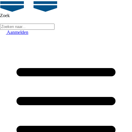
Zoek
Aanmelden