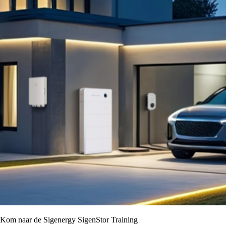
Kom naar de Sigenergy SigenStor Training