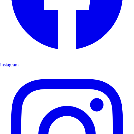
Instagram