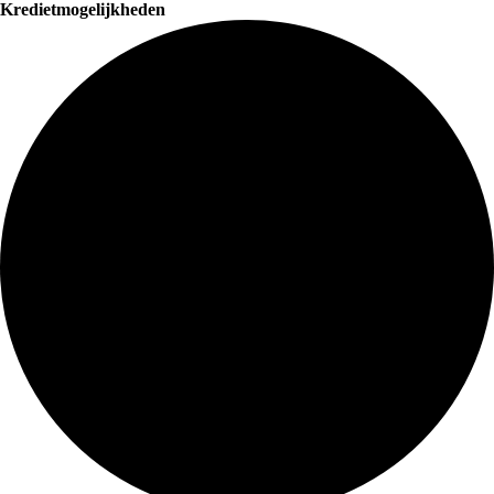
Kredietmogelijkheden