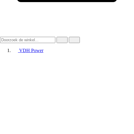
VDH Power