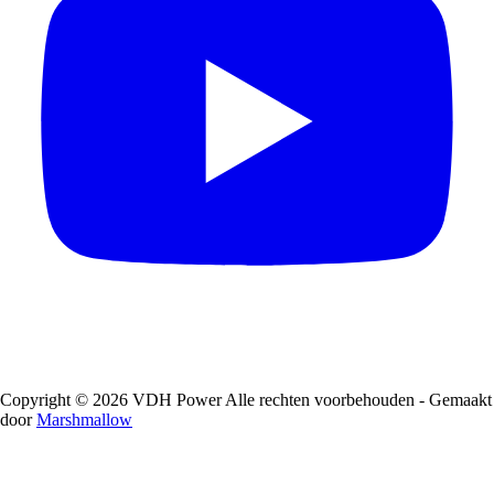
Copyright © 2026 VDH Power Alle rechten voorbehouden - Gemaakt
door
Marshmallow