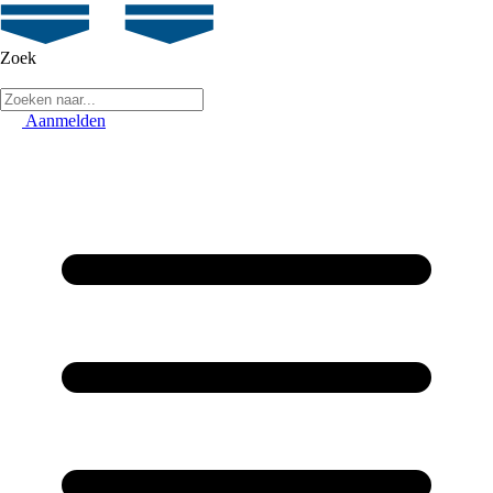
Zoek
Aanmelden