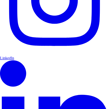
LinkedIn