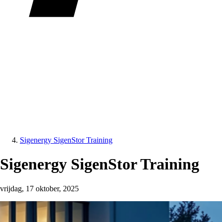
Sigenergy SigenStor Training
Sigenergy SigenStor Training
vrijdag, 17 oktober, 2025