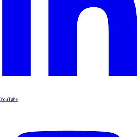
YouTube