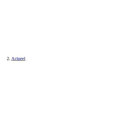
Actueel