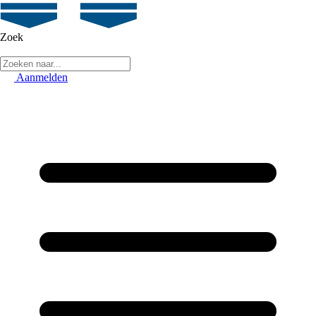
Zoek
Aanmelden