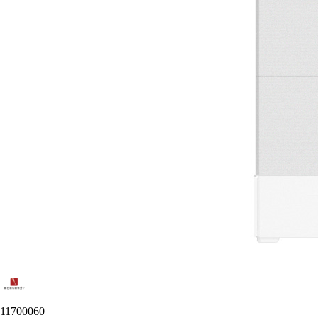
11700060