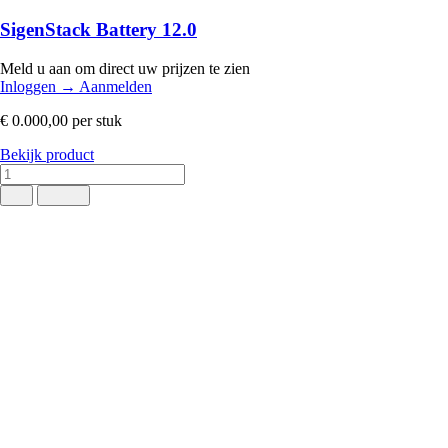
SigenStack Battery 12.0
Meld u aan om direct uw prijzen te zien
Inloggen
→
Aanmelden
€ 0.000,00
per stuk
Bekijk product