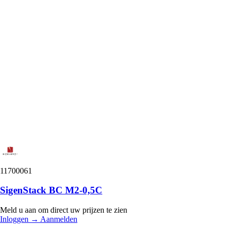
11700061
SigenStack BC M2-0,5C
Meld u aan om direct uw prijzen te zien
Inloggen
→
Aanmelden