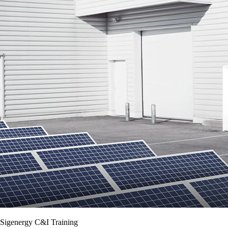
Sigenergy C&I Training