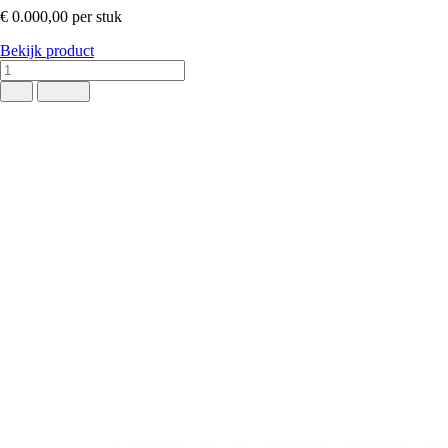
€ 0.000,00
per stuk
Bekijk product