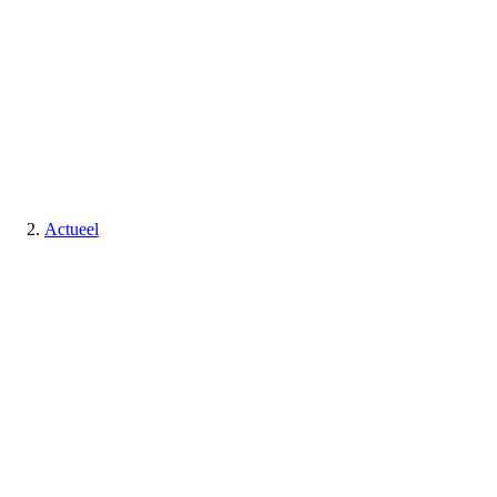
Actueel