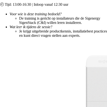
🕘 Tijd: 13:00-16:30 | Inloop vanaf 12:30 uur
Voor wie is deze training bedoeld?
De training is gericht op installateurs die de Sigenergy
SigenStack (C&I) willen leren installeren.
Wat leer ik tijdens de sessie?
Je krijgt uitgebreide productkennis, installatiebest practices
en kunt direct vragen stellen aan experts.