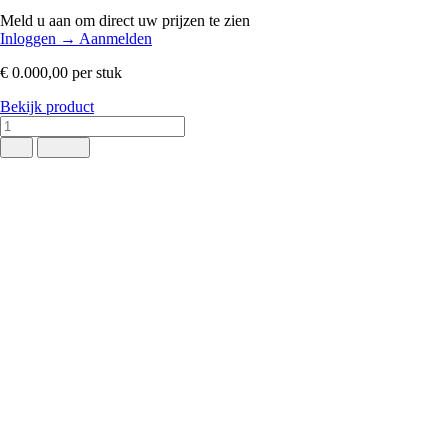
Meld u aan om direct uw prijzen te zien
Inloggen
→
Aanmelden
€ 0.000,00
per stuk
Bekijk product