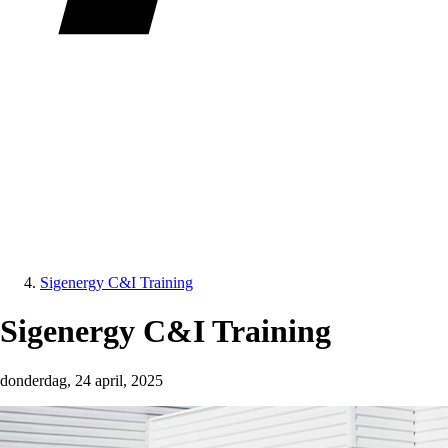
Sigenergy C&I Training
Sigenergy C&I Training
donderdag, 24 april, 2025