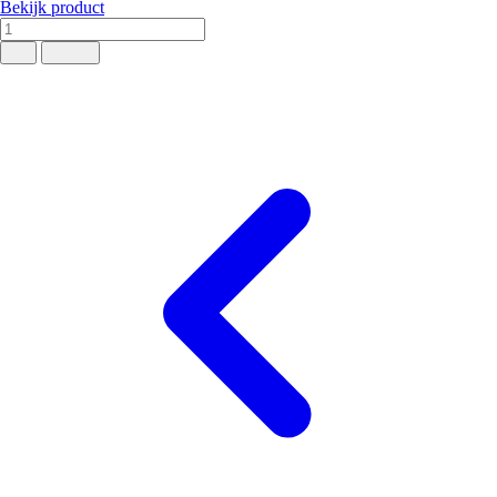
Bekijk product