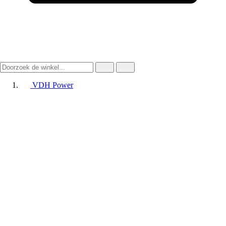
VDH Power