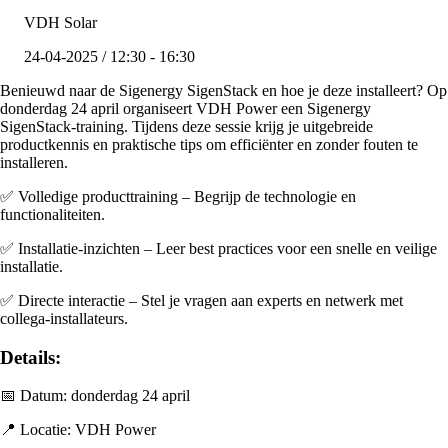
VDH Solar
24-04-2025 / 12:30 - 16:30
Benieuwd naar de Sigenergy SigenStack en hoe je deze installeert? Op
donderdag 24 april organiseert VDH Power een Sigenergy
SigenStack-training. Tijdens deze sessie krijg je uitgebreide
productkennis en praktische tips om efficiënter en zonder fouten te
installeren.
✅ Volledige producttraining – Begrijp de technologie en
functionaliteiten.
✅ Installatie-inzichten – Leer best practices voor een snelle en veilige
installatie.
✅ Directe interactie – Stel je vragen aan experts en netwerk met
collega-installateurs.
Details:
📅 Datum: donderdag 24 april
📍 Locatie: VDH Power