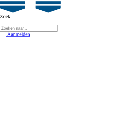
Zoek
Aanmelden