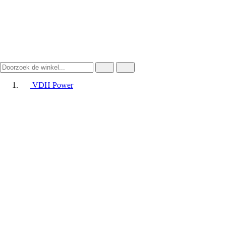
VDH Power