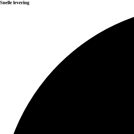
Snelle levering