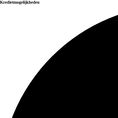
Kredietmogelijkheden