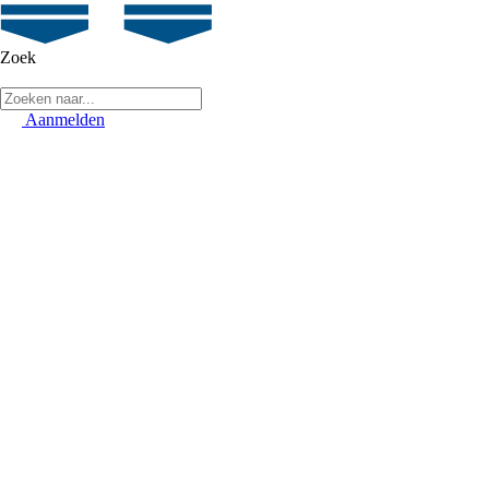
Zoek
Aanmelden