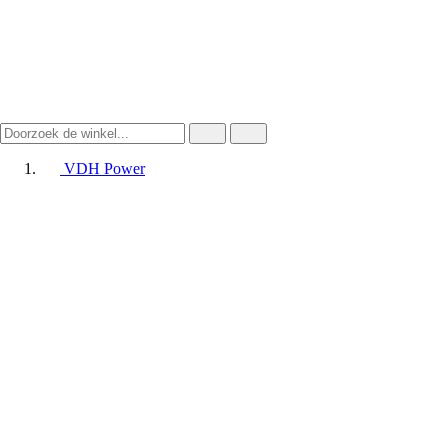
VDH Power