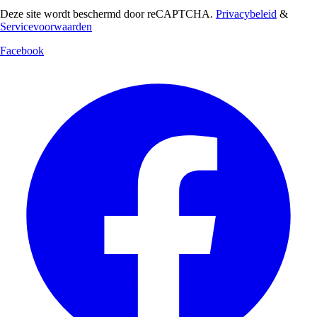
Deze site wordt beschermd door reCAPTCHA.
Privacybeleid
&
Servicevoorwaarden
Facebook