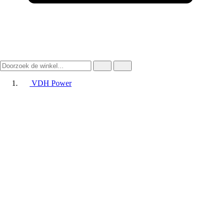
VDH Power