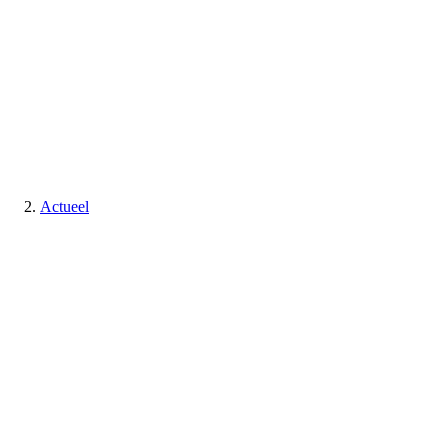
Actueel