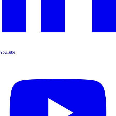
YouTube