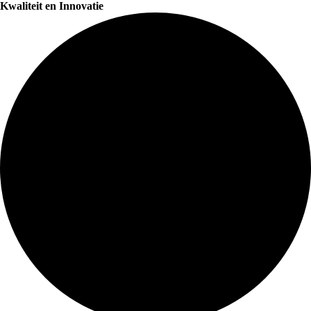
Kwaliteit en Innovatie