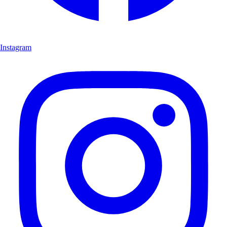
Instagram