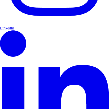
LinkedIn