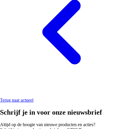
Terug naar actueel
Schrijf je in voor onze nieuwsbrief
Altijd op de hoogte van nieuwe producten en acties?