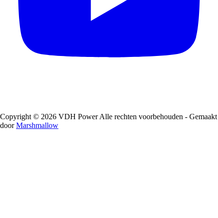
Copyright © 2026 VDH Power Alle rechten voorbehouden - Gemaakt
door
Marshmallow