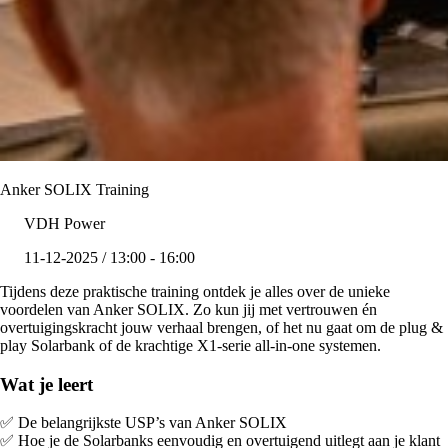
Anker SOLIX Training
VDH Power
11-12-2025 / 13:00 - 16:00
Tijdens deze praktische training ontdek je alles over de unieke
voordelen van Anker SOLIX. Zo kun jij met vertrouwen én
overtuigingskracht jouw verhaal brengen, of het nu gaat om de plug &
play Solarbank of de krachtige X1-serie all-in-one systemen.
Wat je leert
✅ De belangrijkste USP’s van Anker SOLIX
✅ Hoe je de Solarbanks eenvoudig en overtuigend uitlegt aan je klant