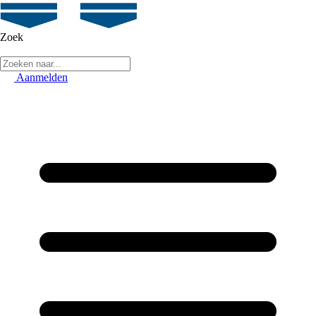
Zoek
Aanmelden