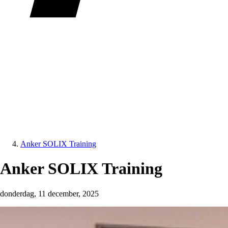
Anker SOLIX Training
Anker SOLIX Training
donderdag, 11 december, 2025