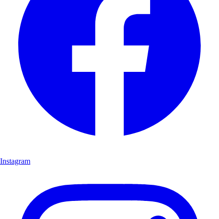
Instagram