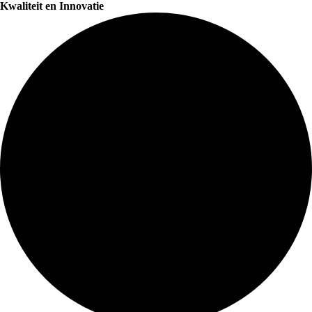
Kwaliteit en Innovatie