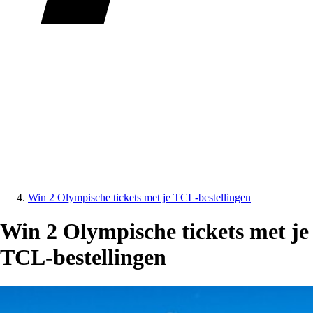
Win 2 Olympische tickets met je TCL-bestellingen
Win 2 Olympische tickets met je
TCL-bestellingen