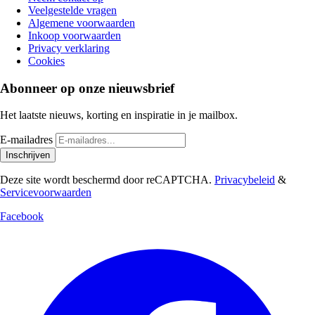
Veelgestelde vragen
Algemene voorwaarden
Inkoop voorwaarden
Privacy verklaring
Cookies
Abonneer op onze nieuwsbrief
Het laatste nieuws, korting en inspiratie in je mailbox.
E-mailadres
Inschrijven
Deze site wordt beschermd door reCAPTCHA.
Privacybeleid
&
Servicevoorwaarden
Facebook