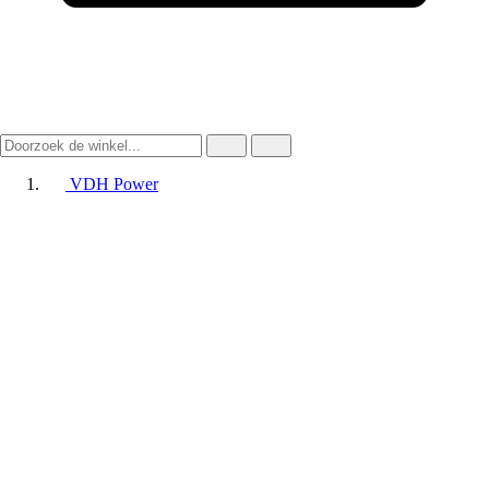
VDH Power