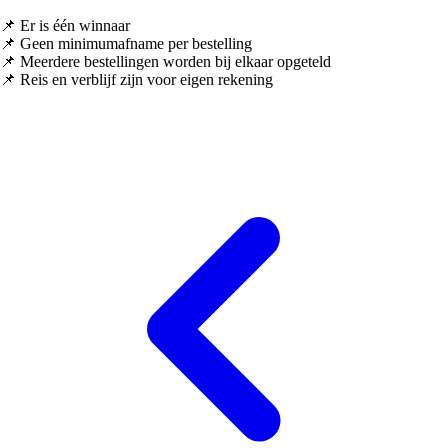
📌 Er is één winnaar
📌 Geen minimumafname per bestelling
📌 Meerdere bestellingen worden bij elkaar opgeteld
📌 Reis en verblijf zijn voor eigen rekening