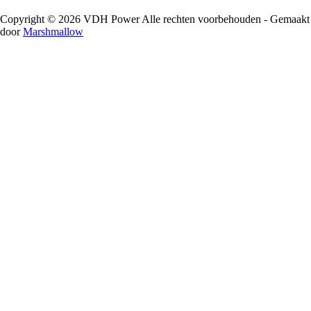
Copyright © 2026 VDH Power Alle rechten voorbehouden - Gemaakt
door
Marshmallow