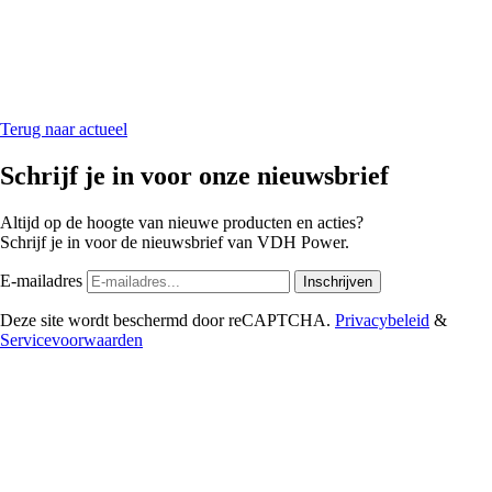
Terug naar actueel
Schrijf je in voor onze nieuwsbrief
Altijd op de hoogte van nieuwe producten en acties?
Schrijf je in voor de nieuwsbrief van VDH Power.
E-mailadres
Inschrijven
Deze site wordt beschermd door reCAPTCHA.
Privacybeleid
&
Servicevoorwaarden