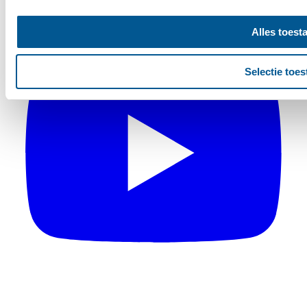
Alles toest
Selectie toes