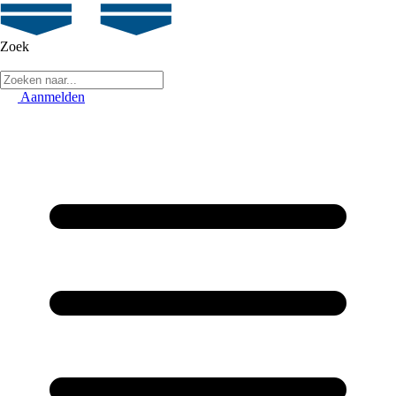
Zoek
Aanmelden