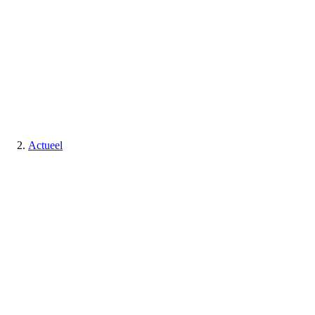
Actueel