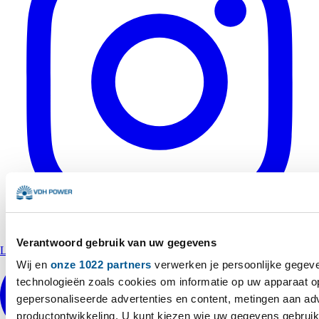
Verantwoord gebruik van uw gegevens
LinkedIn
Wij en
onze 1022 partners
verwerken je persoonlijke gegeve
technologieën zoals cookies om informatie op uw apparaat op
gepersonaliseerde advertenties en content, metingen aan adve
productontwikkeling. U kunt kiezen wie uw gegevens gebruik