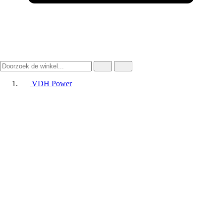
VDH Power