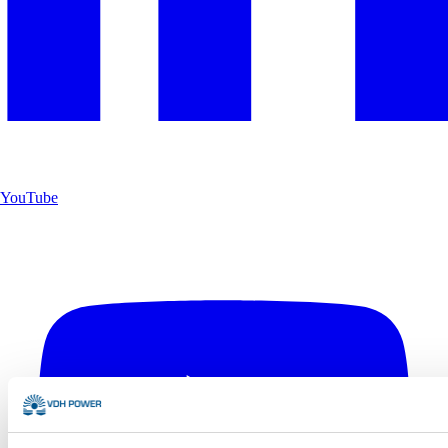
YouTube