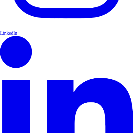
LinkedIn