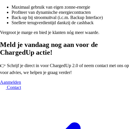
Maximaal gebruik van eigen zonne-energie
Profiteer van dynamische energiecontracten
Back-up bij stroomuitval (i.c.m. Backup Interface)
Snellere terugverdientijd dankzij de cashback
Vergroot je marge en bied je klanten nóg meer waarde.
Meld je vandaag nog aan voor de
ChargedUp actie!
👉 Schrijf je direct in voor ChargedUp 2.0 of neem contact met ons op
voor advies, we helpen je graag verder!
Aanmelden
Contact