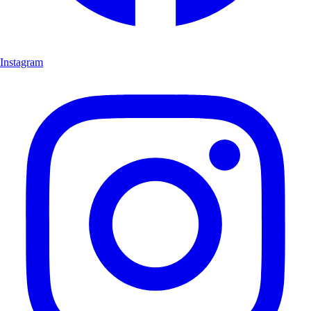
Instagram