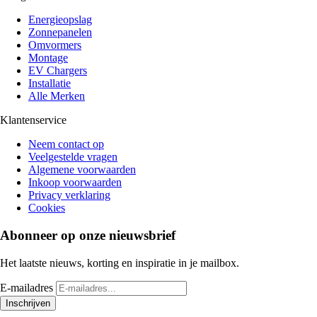
Energieopslag
Zonnepanelen
Omvormers
Montage
EV Chargers
Installatie
Alle Merken
Klantenservice
Neem contact op
Veelgestelde vragen
Algemene voorwaarden
Inkoop voorwaarden
Privacy verklaring
Cookies
Abonneer op onze nieuwsbrief
Het laatste nieuws, korting en inspiratie in je mailbox.
E-mailadres
Inschrijven