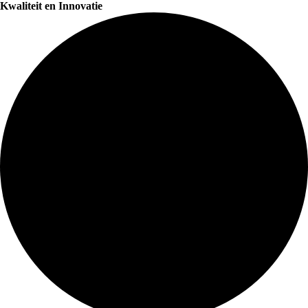
Kwaliteit en Innovatie