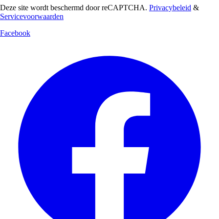
Deze site wordt beschermd door reCAPTCHA.
Privacybeleid
&
Servicevoorwaarden
Facebook