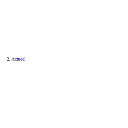
Actueel