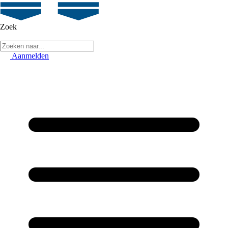
Zoek
Aanmelden