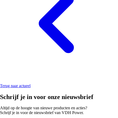
Terug naar actueel
Schrijf je in voor onze nieuwsbrief
Altijd op de hoogte van nieuwe producten en acties?
Schrijf je in voor de nieuwsbrief van VDH Power.