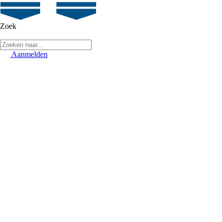
Zoek
Aanmelden