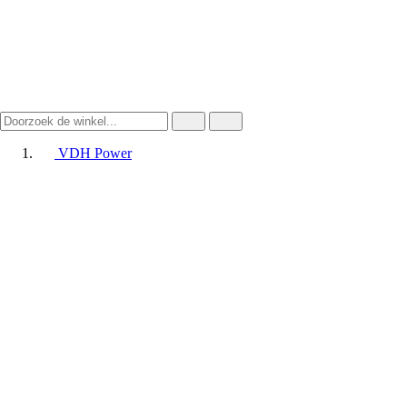
VDH Power