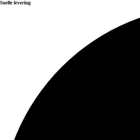
Snelle levering