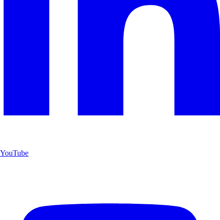
YouTube