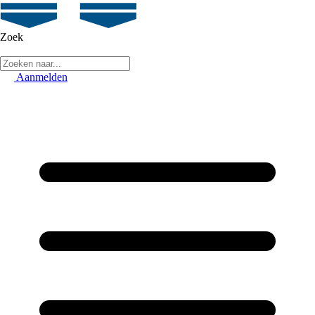
Zoek
Aanmelden