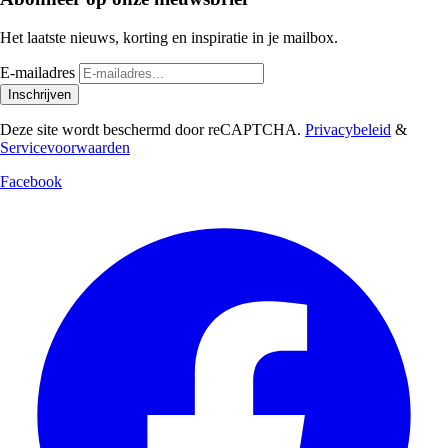
Het laatste nieuws, korting en inspiratie in je mailbox.
E-mailadres
Inschrijven
Deze site wordt beschermd door reCAPTCHA.
Privacybeleid
&
Servicevoorwaarden
Facebook