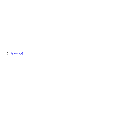
Actueel