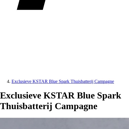
Exclusieve KSTAR Blue Spark Thuisbatterij Campagne
Exclusieve KSTAR Blue Spark
Thuisbatterij Campagne