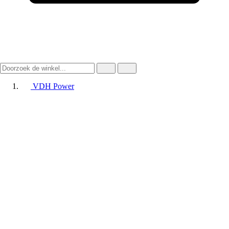
VDH Power