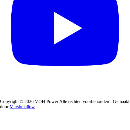
Copyright © 2026 VDH Power Alle rechten voorbehouden - Gemaakt
door
Marshmallow