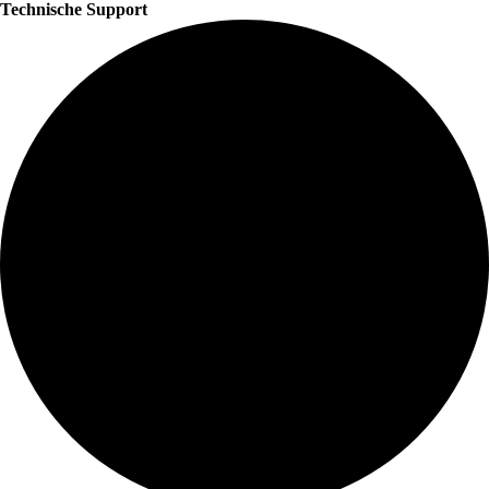
Technische Support