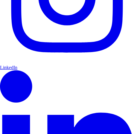
LinkedIn