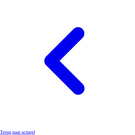
Terug naar actueel