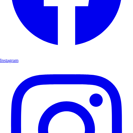
Instagram