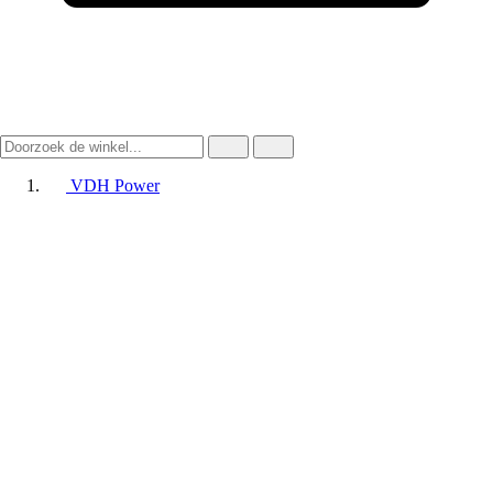
VDH Power