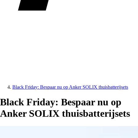
Black Friday: Bespaar nu op Anker SOLIX thuisbatterijsets
Black Friday: Bespaar nu op
Anker SOLIX thuisbatterijsets