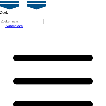
Zoek
Aanmelden