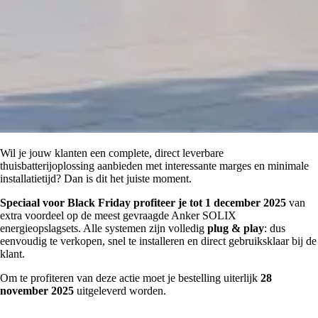
Wil je jouw klanten een complete, direct leverbare
thuisbatterijoplossing aanbieden met interessante marges en minimale
installatietijd? Dan is dit het juiste moment.
Speciaal voor Black Friday profiteer je tot 1 december 2025
van
extra voordeel op de meest gevraagde Anker SOLIX
energieopslagsets. Alle systemen zijn volledig
plug & play
: dus
eenvoudig te verkopen, snel te installeren en direct gebruiksklaar bij de
klant.
Om te profiteren van deze actie moet je bestelling uiterlijk
28
november 2025
uitgeleverd worden.