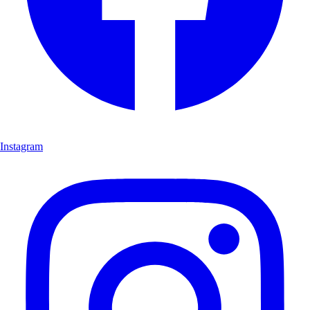
Instagram