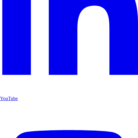
YouTube