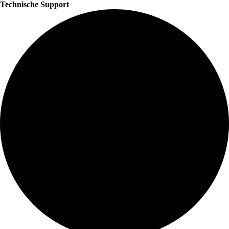
Technische Support