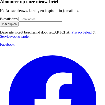
Abonneer op onze nieuwsbrief
Het laatste nieuws, korting en inspiratie in je mailbox.
E-mailadres
Inschrijven
Deze site wordt beschermd door reCAPTCHA.
Privacybeleid
&
Servicevoorwaarden
Facebook