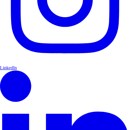
LinkedIn