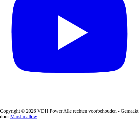
Copyright © 2026 VDH Power Alle rechten voorbehouden - Gemaakt
door
Marshmallow