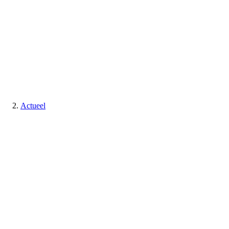
Actueel