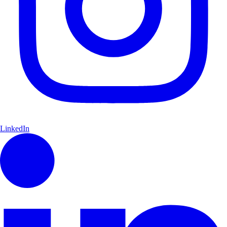
LinkedIn