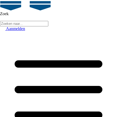
Zoek
Aanmelden