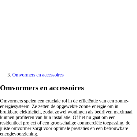
Omvormers en accessoires
Omvormers en accessoires
Omvormers spelen een cruciale rol in de efficiëntie van een zonne-
energiesysteem. Ze zetten de opgewekte zonne-energie om in
bruikbare elektriciteit, zodat zowel woningen als bedrijven maximaal
kunnen profiteren van hun installatie. Of het nu gaat om een
residentieel project of een grootschalige commerciële toepassing, de
juiste omvormer zorgt voor optimale prestaties en een betrouwbare
energievoorziening.