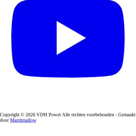
Copyright © 2026 VDH Power Alle rechten voorbehouden - Gemaakt
door
Marshmallow