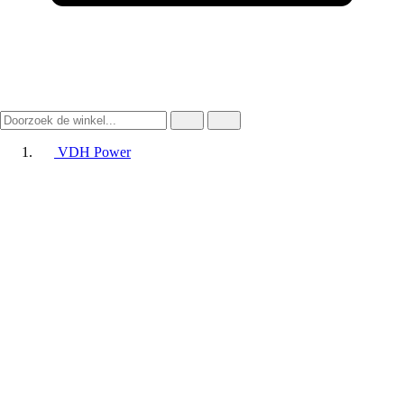
VDH Power