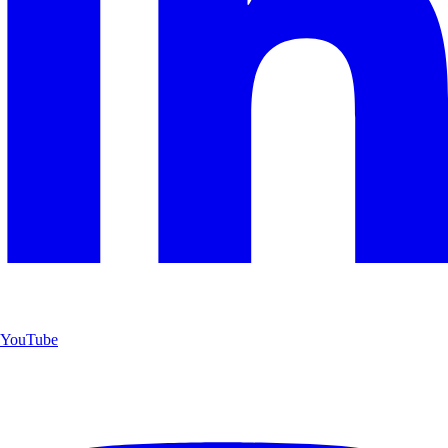
YouTube