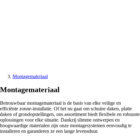
Montagemateriaal
Montagemateriaal
Betrouwbaar montagemateriaal is de basis van elke veilige en
efficiënte zonne-installatie. Of het nu gaat om schuine daken, platte
daken of grondopstellingen, ons assortiment biedt flexibele en robuuste
oplossingen voor elke situatie. Dankzij slimme ontwerpen en
hoogwaardige materialen zijn onze montagesystemen eenvoudig te
installeren en garanderen ze een lange levensduur.