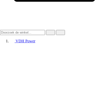
VDH Power