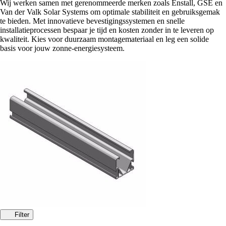
Wij werken samen met gerenommeerde merken zoals Enstall, GSE en
Van der Valk Solar Systems om optimale stabiliteit en gebruiksgemak
te bieden. Met innovatieve bevestigingssystemen en snelle
installatieprocessen bespaar je tijd en kosten zonder in te leveren op
kwaliteit. Kies voor duurzaam montagemateriaal en leg een solide
basis voor jouw zonne-energiesysteem.
Filter