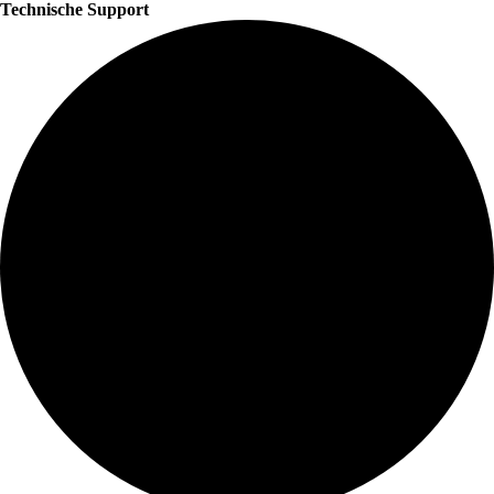
Technische Support