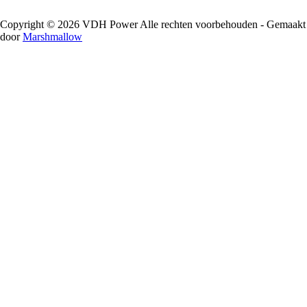
Copyright © 2026 VDH Power Alle rechten voorbehouden - Gemaakt
door
Marshmallow