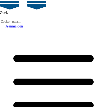
Zoek
Aanmelden