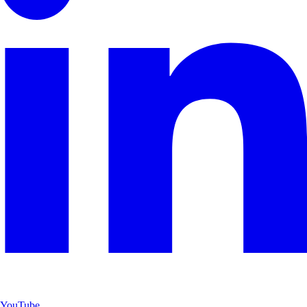
YouTube