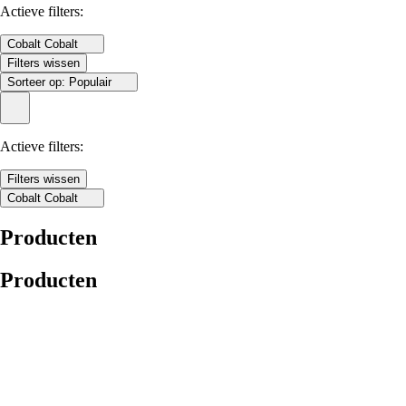
Actieve filters:
Cobalt
Cobalt
Filters wissen
Sorteer op:
Populair
Actieve filters:
Filters wissen
Cobalt
Cobalt
Producten
Producten