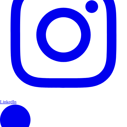
LinkedIn