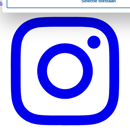
Selectie toestaan
Instagram