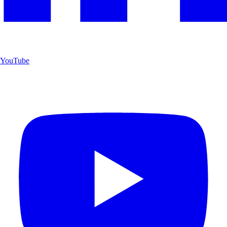
YouTube