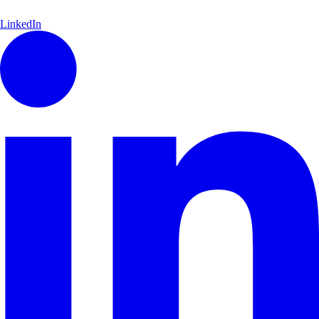
LinkedIn