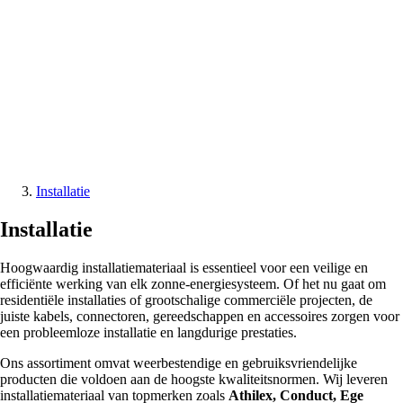
Installatie
Installatie
Hoogwaardig installatiemateriaal is essentieel voor een veilige en
efficiënte werking van elk zonne-energiesysteem. Of het nu gaat om
residentiële installaties of grootschalige commerciële projecten, de
juiste kabels, connectoren, gereedschappen en accessoires zorgen voor
een probleemloze installatie en langdurige prestaties.
Ons assortiment omvat weerbestendige en gebruiksvriendelijke
producten die voldoen aan de hoogste kwaliteitsnormen. Wij leveren
installatiemateriaal van topmerken zoals
Athilex, Conduct, Ege