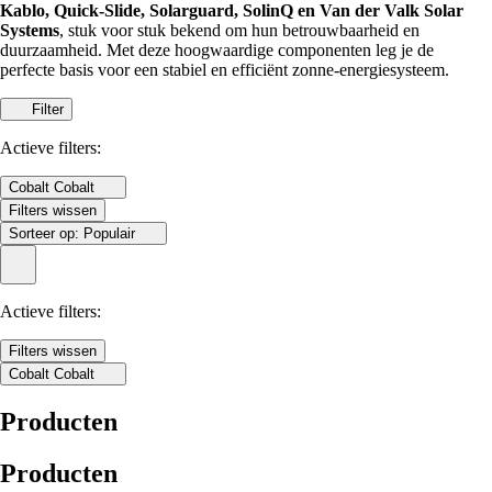
Kablo, Quick-Slide, Solarguard, SolinQ en Van der Valk Solar
Systems
, stuk voor stuk bekend om hun betrouwbaarheid en
duurzaamheid. Met deze hoogwaardige componenten leg je de
perfecte basis voor een stabiel en efficiënt zonne-energiesysteem.
Filter
Actieve filters:
Cobalt
Cobalt
Filters wissen
Sorteer op:
Populair
Actieve filters:
Filters wissen
Cobalt
Cobalt
Producten
Producten