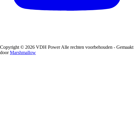
Copyright © 2026 VDH Power Alle rechten voorbehouden - Gemaakt
door
Marshmallow