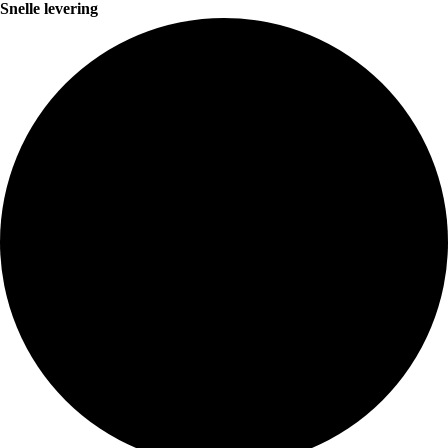
Snelle levering