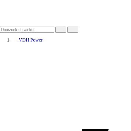
VDH Power