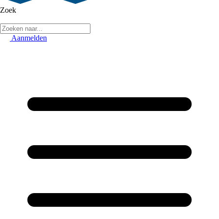
Zoek
Aanmelden