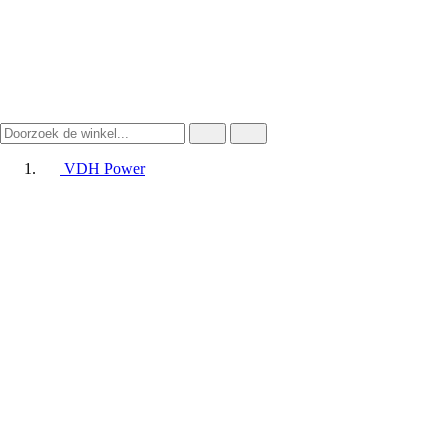
VDH Power