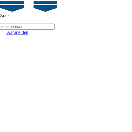
Zoek
Aanmelden