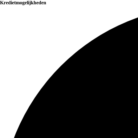
Kredietmogelijkheden