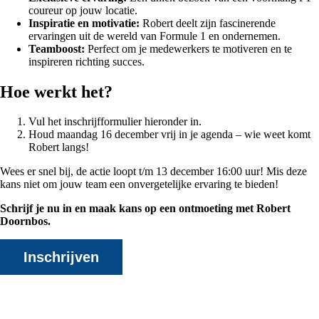
coureur op jouw locatie.
Inspiratie en motivatie:
Robert deelt zijn fascinerende
ervaringen uit de wereld van Formule 1 en ondernemen.
Teamboost:
Perfect om je medewerkers te motiveren en te
inspireren richting succes.
Hoe werkt het?
Vul het inschrijfformulier hieronder in.
Houd maandag 16 december vrij in je agenda – wie weet komt
Robert langs!
Wees er snel bij, de actie loopt t/m 13 december 16:00 uur! Mis deze
kans niet om jouw team een onvergetelijke ervaring te bieden!
Schrijf je nu in en maak kans op een ontmoeting met Robert
Doornbos.
Inschrijven