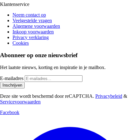
Klantenservice
Neem contact op
Veelgestelde vragen
Algemene voorwaarden
Inkoop voorwaarden
Privacy verklaring
Cookies
Abonneer op onze nieuwsbrief
Het laatste nieuws, korting en inspiratie in je mailbox.
E-mailadres
Inschrijven
Deze site wordt beschermd door reCAPTCHA.
Privacybeleid
&
Servicevoorwaarden
Facebook