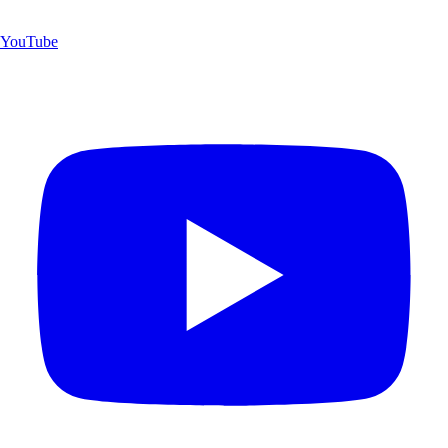
YouTube