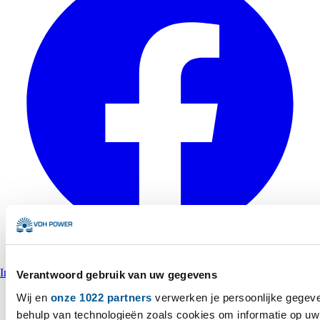
Instagram
Verantwoord gebruik van uw gegevens
Wij en
onze 1022 partners
verwerken je persoonlijke gegeve
behulp van technologieën zoals cookies om informatie op uw 