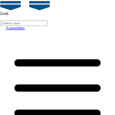
Zoek
Aanmelden