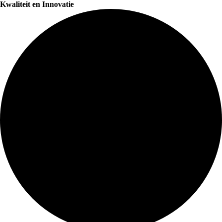
Kwaliteit en Innovatie