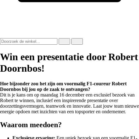
Win een presentatie door Robert
Doornbos!
Hoe bijzonder zou het zijn om voormalig F1-coureur Robert
Doornbos bij jou op de zaak te ontvangen?
Dit is je kans om op maandag 16 december een exclusief bezoek van
Robert te winnen, inclusief een inspirerende presentatie over
doorzettingsvermogen, teamwork en innovatie. Laat jouw team nieuwe
energie opdoen met inzichten van een topsporter en ondernemer.
Waarom meedoen?
Exclusieve ervaring:
Een uniek bezoek van een voormalig F1-