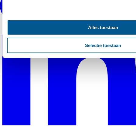
services.
Alles toestaan
Selectie toestaan