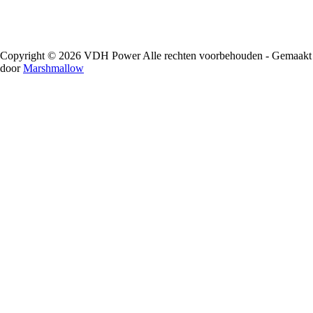
Copyright © 2026 VDH Power Alle rechten voorbehouden - Gemaakt
door
Marshmallow