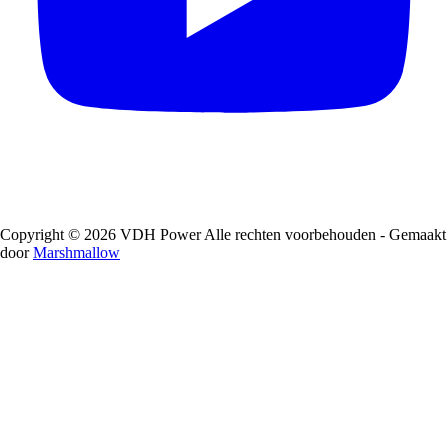
Copyright © 2026 VDH Power Alle rechten voorbehouden - Gemaakt
door
Marshmallow