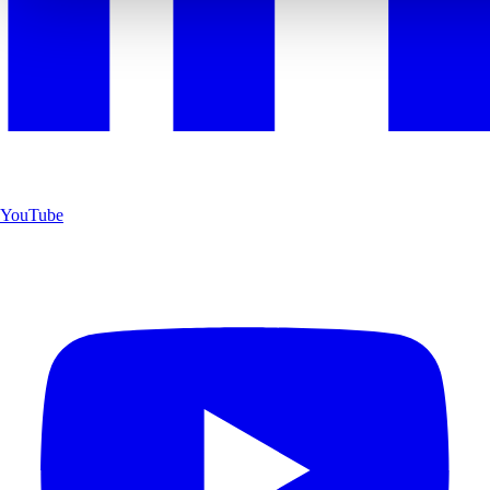
YouTube