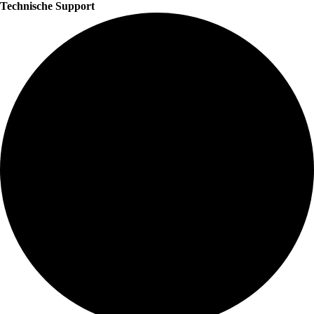
Technische Support