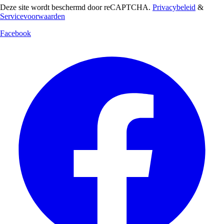
Deze site wordt beschermd door reCAPTCHA.
Privacybeleid
&
Servicevoorwaarden
Facebook