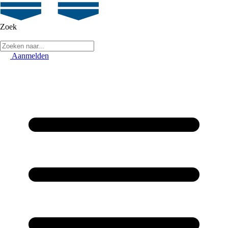
Zoek
Aanmelden