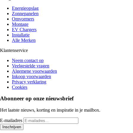
Energieopslag
Zonnepanelen
Omvormers
Montage
EV Chargers
Installatie
Alle Merken
Klantenservice
Neem contact op
Veelgestelde vragen
Algemene voorwaarden
Inkoop voorwaarden
Privacy verklaring
Cookies
Abonneer op onze nieuwsbrief
Het laatste nieuws, korting en inspiratie in je mailbox.
E-mailadres
Inschrijven