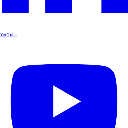
YouTube