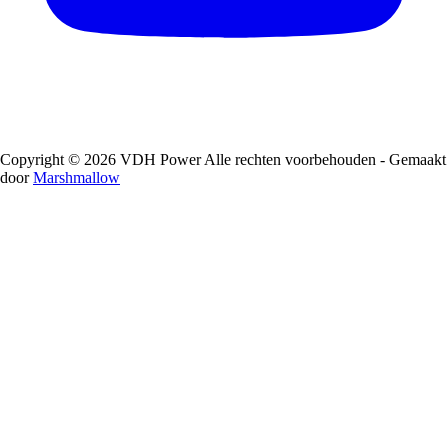
Copyright © 2026 VDH Power Alle rechten voorbehouden - Gemaakt
door
Marshmallow