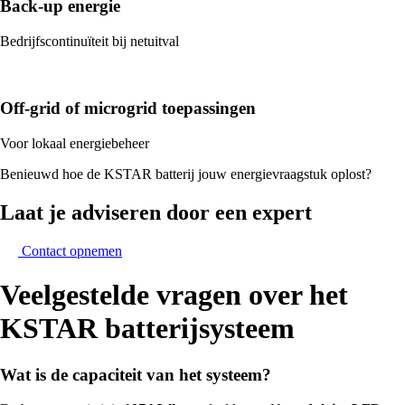
Back-up energie
Bedrijfscontinuïteit bij netuitval
Off-grid of microgrid toepassingen
Voor lokaal energiebeheer
Benieuwd hoe de KSTAR batterij jouw energievraagstuk oplost?
Laat je adviseren door een expert
Contact opnemen
Veelgestelde vragen over het
KSTAR batterij­systeem
Wat is de capaciteit van het systeem?