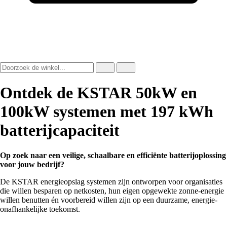
Ontdek de KSTAR 50kW en
100kW systemen met 197 kWh
batterijcapaciteit
Op zoek naar een veilige, schaalbare en efficiënte batterijoplossing
voor jouw bedrijf?
De KSTAR energieopslag systemen zijn ontworpen voor organisaties
die willen besparen op netkosten, hun eigen opgewekte zonne-energie
willen benutten én voorbereid willen zijn op een duurzame, energie-
onafhankelijke toekomst.