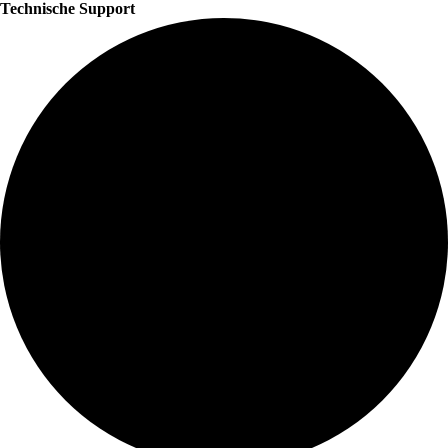
Technische Support