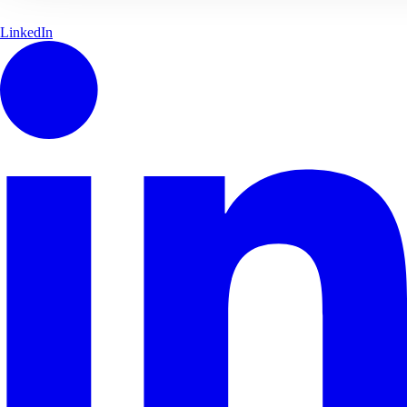
LinkedIn