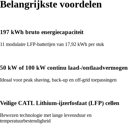
Belangrijkste voordelen
197 kWh bruto energiecapaciteit
11 modulaire LFP-batterijen van 17,92 kWh per stuk
50 kW of 100 kW continu laad-/ontlaadvermogen
Ideaal voor peak shaving, back-up en off-grid toepassingen
Veilige CATL Lithium-ijzerfosfaat (LFP) cellen
Bewezen technologie met lange levensduur en
temperatuurbestendigheid