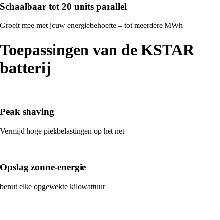
Schaalbaar tot 20 units parallel
Groeit mee met jouw energiebehoefte – tot meerdere MWh
Toepassingen van de KSTAR
batterij
Peak shaving
Vermijd hoge piekbelastingen op het net
Opslag zonne-energie
benut elke opgewekte kilowattuur