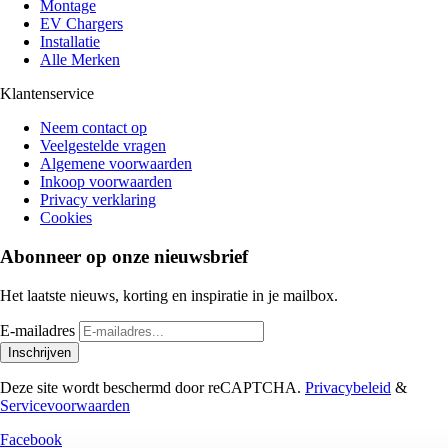
Montage
EV Chargers
Installatie
Alle Merken
Klantenservice
Neem contact op
Veelgestelde vragen
Algemene voorwaarden
Inkoop voorwaarden
Privacy verklaring
Cookies
Abonneer op onze nieuwsbrief
Het laatste nieuws, korting en inspiratie in je mailbox.
E-mailadres
Inschrijven
Deze site wordt beschermd door reCAPTCHA.
Privacybeleid
&
Servicevoorwaarden
Facebook