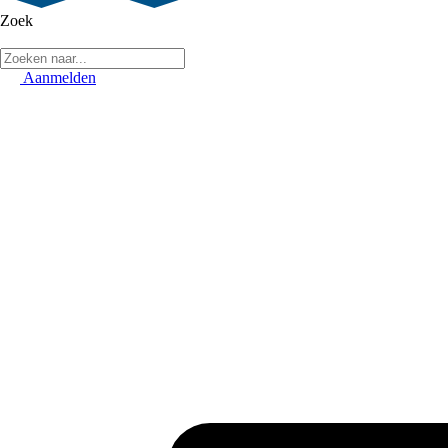
Zoek
Aanmelden