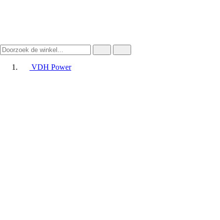
VDH Power