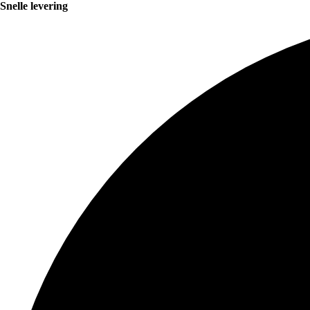
Snelle levering