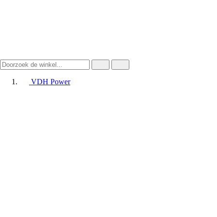
VDH Power