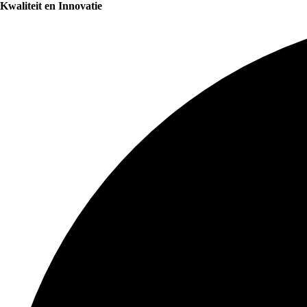
Kwaliteit en Innovatie