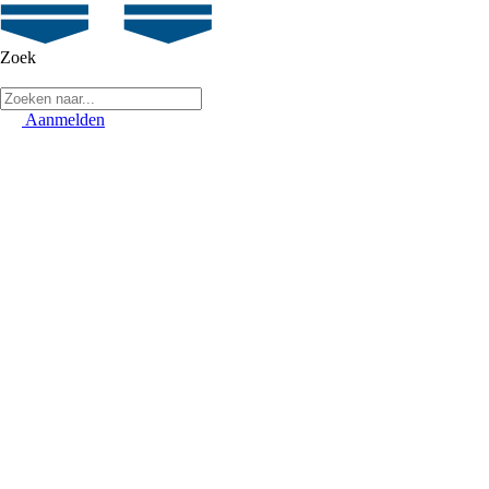
Zoek
Aanmelden